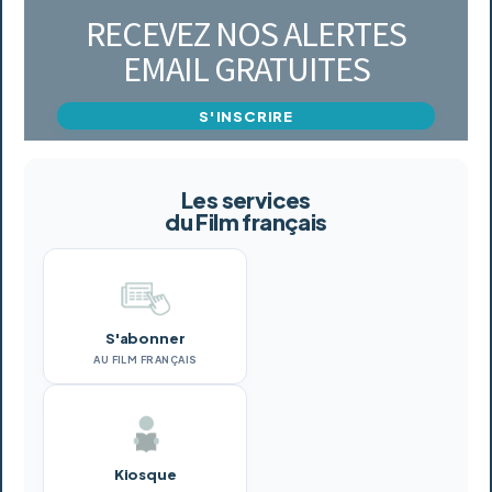
RECEVEZ NOS ALERTES
EMAIL GRATUITES
S'INSCRIRE
Les services
du Film français
S'abonner
AU FILM FRANÇAIS
Kiosque