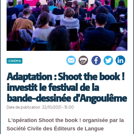
CINÉMA
Adaptation : Shoot the book !
investit le festival de la
bande-dessinée d'Angoulême
Date de publication : 22/10/2021 - 15:00
L'opération Shoot the book ! organisée par la
Société Civile des Éditeurs de Langue