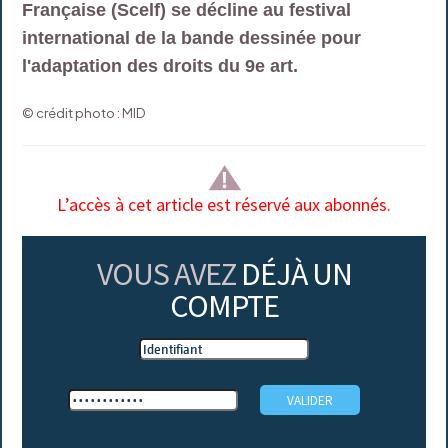
Française (Scelf) se décline au festival
international de la bande dessinée pour
l'adaptation des droits du 9e art.
© crédit photo : MID
L’accès à cet article est réservé aux abonnés.
VOUS AVEZ
DÉJÀ UN
COMPTE