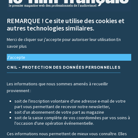
REMARQUE ! Ce site utilise des cookies et
autres technologies similaires.
Merci de cliquer sur j'accepte pour autoriser leur utilisation
En
savoir plus
J'accepte
CNIL - PROTECTION DES DONNÉES PERSONNELLES
Les informations que nous sommes amenés à recueillir
proviennent :
soit de l'inscription volontaire d'une adresse e-mail de votre
part vous permettant de recevoir notre newsletter,
soit d'un abonnement de votre part au magazine
soit de la saisie complète de vos coordonnées par vos soins à
l'occasion d'une opération événementielle.
Ces informations nous permettent de mieux vous connaître. Elles