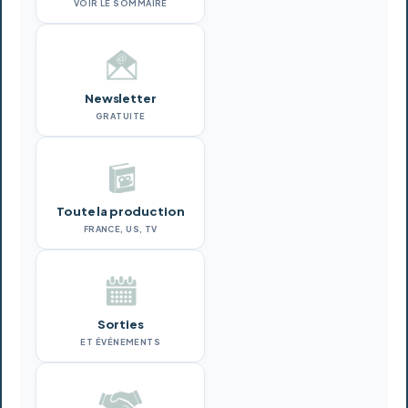
VOIR LE SOMMAIRE
Newsletter
GRATUITE
Toute la production
FRANCE, US, TV
Sorties
ET ÉVÉNEMENTS