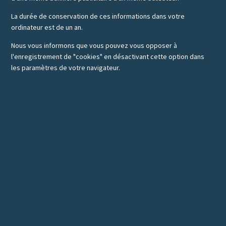
La durée de conservation de ces informations dans votre
ordinateur est de un an.
Nous vous informons que vous pouvez vous opposer à
l'enregistrement de "cookies" en désactivant cette option dans
les paramètres de votre navigateur.