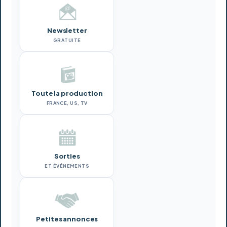
Newsletter
GRATUITE
Toute la production
FRANCE, US, TV
Sorties
ET ÉVÉNEMENTS
Petites annonces