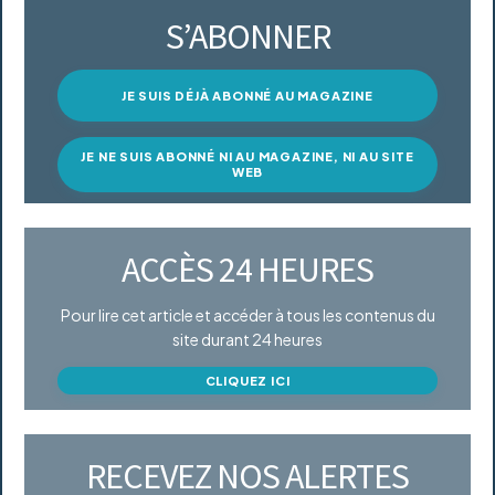
S’ABONNER
JE SUIS DÉJÀ ABONNÉ AU MAGAZINE
JE NE SUIS ABONNÉ NI AU MAGAZINE, NI AU SITE
WEB
ACCÈS 24 HEURES
Pour lire cet article et accéder à tous les contenus du
site durant 24 heures
CLIQUEZ ICI
RECEVEZ NOS ALERTES