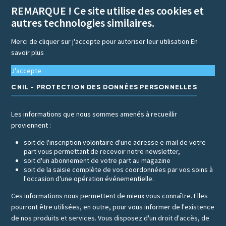
REMARQUE ! Ce site utilise des cookies et
autres technologies similaires.
Merci de cliquer sur j'accepte pour autoriser leur utilisation
En
savoir plus
J'accepte
CNIL - PROTECTION DES DONNÉES PERSONNELLES
Les informations que nous sommes amenés à recueillir
proviennent :
soit de l'inscription volontaire d'une adresse e-mail de votre
part vous permettant de recevoir notre newsletter,
soit d'un abonnement de votre part au magazine
soit de la saisie complète de vos coordonnées par vos soins à
l'occasion d'une opération événementielle.
Ces informations nous permettent de mieux vous connaître. Elles
pourront être utilisées, en outre, pour vous informer de l'existence
de nos produits et services. Vous disposez d'un droit d'accès, de