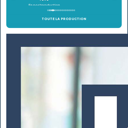
TOUTE LA PRODUCTION