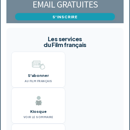
EMAIL GRATUITES
S'INSCRIRE
Les services
du Film français
S'abonner
AU FILM FRANÇAIS
Kiosque
VOIR LE SOMMAIRE