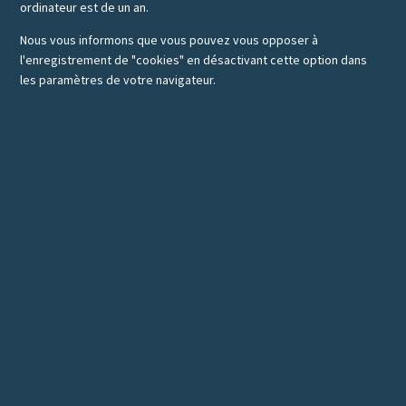
ordinateur est de un an.
Nous vous informons que vous pouvez vous opposer à
l'enregistrement de "cookies" en désactivant cette option dans
les paramètres de votre navigateur.