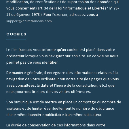
modification, de rectification et de suppression des données qui
vous concernent (art. 34 de la loi "Informatique et Libertés" n° 78-
17 du 6 janvier 1978 ). Pour l'exercer, adressez vous à
support@lefilmfrancais.com
COOKIES
Le film francais vous informe qu'un cookie est placé dans votre
ordinateur lorsque vous naviguez sur son site. Un cookie ne nous
permet pas de vous identifier.
De manière générale, il enregistre des informations relatives à la
navigation de votre ordinateur sur notre site (les pages que vous
avez consultées, la date et l'heure de la consultation, etc.) que
nous pourrons lire lors de vos visites ultérieures.
Son but unique est de mettre en place un comptage du nombre de
visiteurs et de limiter éventuellement le nombre de délivrance
d'une même bannière publicitaire à un même utilisateur.
La durée de conservation de ces informations dans votre