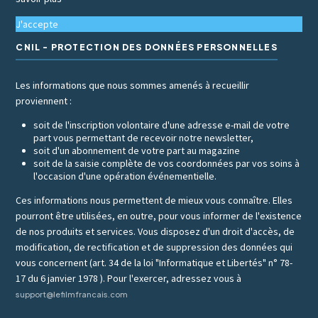
J'accepte
CNIL - PROTECTION DES DONNÉES PERSONNELLES
Les informations que nous sommes amenés à recueillir
proviennent :
soit de l'inscription volontaire d'une adresse e-mail de votre
part vous permettant de recevoir notre newsletter,
soit d'un abonnement de votre part au magazine
soit de la saisie complète de vos coordonnées par vos soins à
l'occasion d'une opération événementielle.
Ces informations nous permettent de mieux vous connaître. Elles
pourront être utilisées, en outre, pour vous informer de l'existence
de nos produits et services. Vous disposez d'un droit d'accès, de
modification, de rectification et de suppression des données qui
vous concernent (art. 34 de la loi "Informatique et Libertés" n° 78-
17 du 6 janvier 1978 ). Pour l'exercer, adressez vous à
support@lefilmfrancais.com