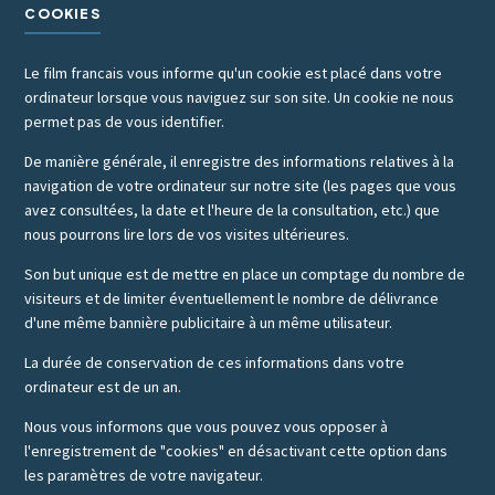
COOKIES
Le film francais vous informe qu'un cookie est placé dans votre
ordinateur lorsque vous naviguez sur son site. Un cookie ne nous
permet pas de vous identifier.
De manière générale, il enregistre des informations relatives à la
navigation de votre ordinateur sur notre site (les pages que vous
avez consultées, la date et l'heure de la consultation, etc.) que
nous pourrons lire lors de vos visites ultérieures.
Son but unique est de mettre en place un comptage du nombre de
visiteurs et de limiter éventuellement le nombre de délivrance
d'une même bannière publicitaire à un même utilisateur.
La durée de conservation de ces informations dans votre
ordinateur est de un an.
Nous vous informons que vous pouvez vous opposer à
l'enregistrement de "cookies" en désactivant cette option dans
les paramètres de votre navigateur.