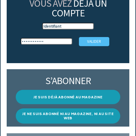
VOUS AVEZ
DÉJÀ UN
COMPTE
S’ABONNER
JE SUIS DÉJÀ ABONNÉ AU MAGAZINE
JE NE SUIS ABONNÉ NI AU MAGAZINE, NI AU SITE
WEB