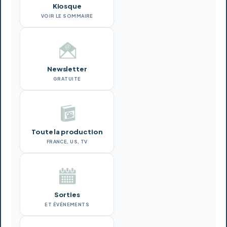
Kiosque
VOIR LE SOMMAIRE
Newsletter
GRATUITE
Toute la production
FRANCE, US, TV
Sorties
ET ÉVÉNEMENTS