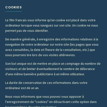
COOKIES
Le film francais vous informe qu'un cookie est placé dans votre
ordinateur lorsque vous naviguez sur son site. Un cookie ne nous
permet pas de vous identifier.
De manière générale, il enregistre des informations relatives à la
navigation de votre ordinateur sur notre site (les pages que vous
avez consultées, la date et l'heure de la consultation, etc.) que
nous pourrons lire lors de vos visites ultérieures.
Son but unique est de mettre en place un comptage du nombre de
visiteurs et de limiter éventuellement le nombre de délivrance
d'une même bannière publicitaire à un même utilisateur.
La durée de conservation de ces informations dans votre
ordinateur est de un an.
Nous vous informons que vous pouvez vous opposer à
l'enregistrement de "cookies" en désactivant cette option dans