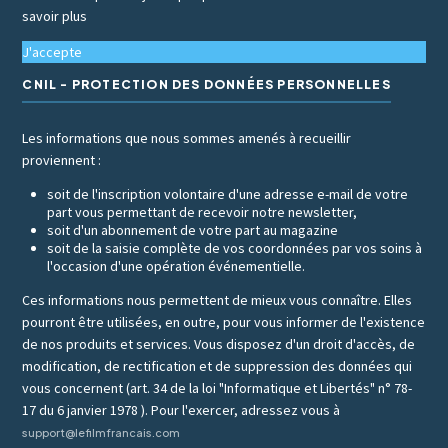
savoir plus
J'accepte
CNIL - PROTECTION DES DONNÉES PERSONNELLES
Les informations que nous sommes amenés à recueillir
proviennent :
soit de l'inscription volontaire d'une adresse e-mail de votre
part vous permettant de recevoir notre newsletter,
soit d'un abonnement de votre part au magazine
soit de la saisie complète de vos coordonnées par vos soins à
l'occasion d'une opération événementielle.
Ces informations nous permettent de mieux vous connaître. Elles
pourront être utilisées, en outre, pour vous informer de l'existence
de nos produits et services. Vous disposez d'un droit d'accès, de
modification, de rectification et de suppression des données qui
vous concernent (art. 34 de la loi "Informatique et Libertés" n° 78-
17 du 6 janvier 1978 ). Pour l'exercer, adressez vous à
support@lefilmfrancais.com