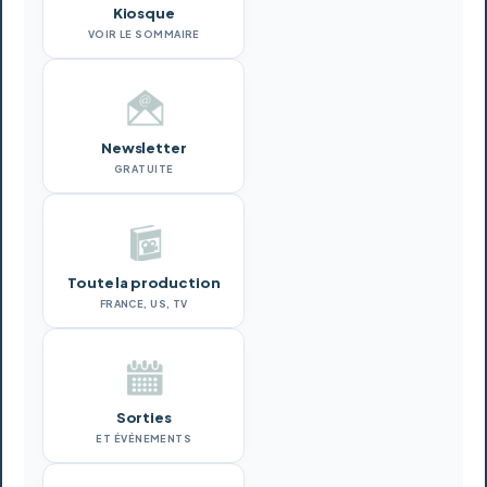
Kiosque
VOIR LE SOMMAIRE
Newsletter
GRATUITE
Toute la production
FRANCE, US, TV
Sorties
ET ÉVÉNEMENTS