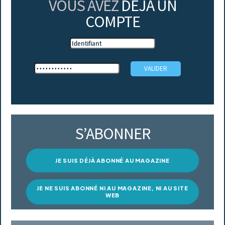
VOUS AVEZ
DÉJÀ UN
COMPTE
S’ABONNER
JE SUIS DÉJÀ ABONNÉ AU MAGAZINE
JE NE SUIS ABONNÉ NI AU MAGAZINE, NI AU SITE
WEB