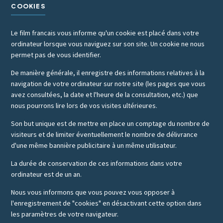
COOKIES
Le film francais vous informe qu'un cookie est placé dans votre
ordinateur lorsque vous naviguez sur son site. Un cookie ne nous
permet pas de vous identifier.
De manière générale, il enregistre des informations relatives à la
navigation de votre ordinateur sur notre site (les pages que vous
avez consultées, la date et l'heure de la consultation, etc.) que
nous pourrons lire lors de vos visites ultérieures.
Son but unique est de mettre en place un comptage du nombre de
visiteurs et de limiter éventuellement le nombre de délivrance
d'une même bannière publicitaire à un même utilisateur.
La durée de conservation de ces informations dans votre
ordinateur est de un an.
Nous vous informons que vous pouvez vous opposer à
l'enregistrement de "cookies" en désactivant cette option dans
les paramètres de votre navigateur.