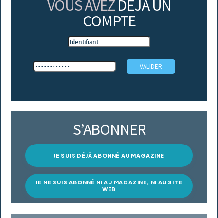
VOUS AVEZ
DÉJÀ UN
COMPTE
S’ABONNER
JE SUIS DÉJÀ ABONNÉ AU MAGAZINE
JE NE SUIS ABONNÉ NI AU MAGAZINE, NI AU SITE
WEB