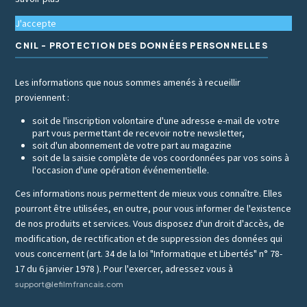
J'accepte
CNIL - PROTECTION DES DONNÉES PERSONNELLES
Les informations que nous sommes amenés à recueillir
proviennent :
soit de l'inscription volontaire d'une adresse e-mail de votre
part vous permettant de recevoir notre newsletter,
soit d'un abonnement de votre part au magazine
soit de la saisie complète de vos coordonnées par vos soins à
l'occasion d'une opération événementielle.
Ces informations nous permettent de mieux vous connaître. Elles
pourront être utilisées, en outre, pour vous informer de l'existence
de nos produits et services. Vous disposez d'un droit d'accès, de
modification, de rectification et de suppression des données qui
vous concernent (art. 34 de la loi "Informatique et Libertés" n° 78-
17 du 6 janvier 1978 ). Pour l'exercer, adressez vous à
support@lefilmfrancais.com