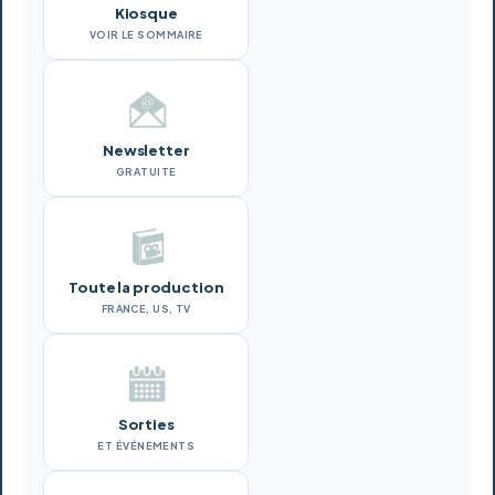
Kiosque
VOIR LE SOMMAIRE
Newsletter
GRATUITE
Toute la production
FRANCE, US, TV
Sorties
ET ÉVÉNEMENTS