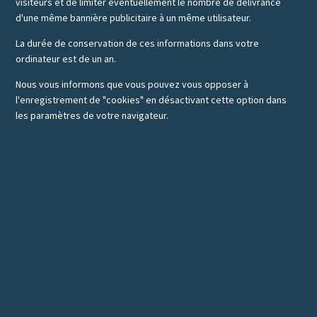
visiteurs et de limiter éventuellement le nombre de délivrance
d'une même bannière publicitaire à un même utilisateur.
La durée de conservation de ces informations dans votre
ordinateur est de un an.
Nous vous informons que vous pouvez vous opposer à
l'enregistrement de "cookies" en désactivant cette option dans
les paramètres de votre navigateur.