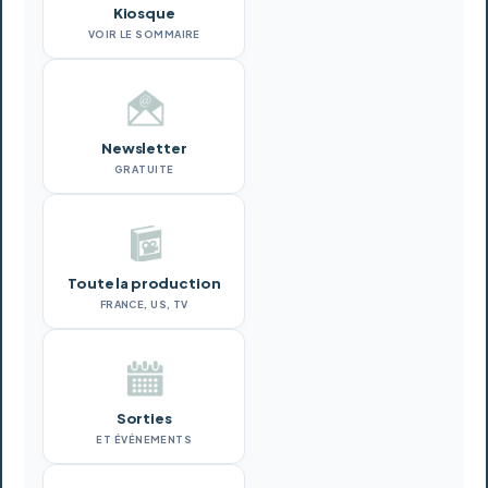
Kiosque
VOIR LE SOMMAIRE
Newsletter
GRATUITE
Toute la production
FRANCE, US, TV
Sorties
ET ÉVÉNEMENTS