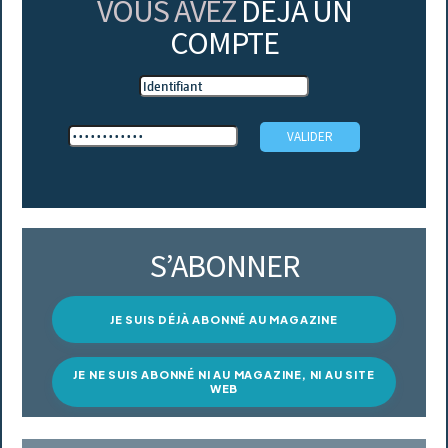
VOUS AVEZ
DÉJÀ UN
COMPTE
S’ABONNER
JE SUIS DÉJÀ ABONNÉ AU MAGAZINE
JE NE SUIS ABONNÉ NI AU MAGAZINE, NI AU SITE
WEB