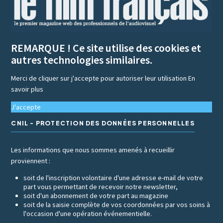
REMARQUE ! Ce site utilise des cookies et
autres technologies similaires.
Merci de cliquer sur j'accepte pour autoriser leur utilisation
En
savoir plus
J'accepte
CNIL - PROTECTION DES DONNÉES PERSONNELLES
Les informations que nous sommes amenés à recueillir
proviennent :
soit de l'inscription volontaire d'une adresse e-mail de votre
part vous permettant de recevoir notre newsletter,
soit d'un abonnement de votre part au magazine
soit de la saisie complète de vos coordonnées par vos soins à
l'occasion d'une opération événementielle.