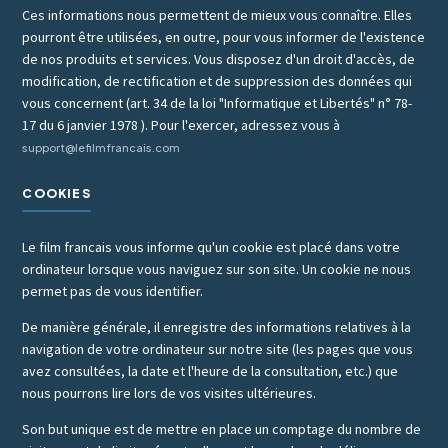
Ces informations nous permettent de mieux vous connaître. Elles
pourront être utilisées, en outre, pour vous informer de l'existence
de nos produits et services. Vous disposez d'un droit d'accès, de
modification, de rectification et de suppression des données qui
vous concernent (art. 34 de la loi "Informatique et Libertés" n° 78-
17 du 6 janvier 1978 ). Pour l'exercer, adressez vous à
support@lefilmfrancais.com
COOKIES
Le film francais vous informe qu'un cookie est placé dans votre
ordinateur lorsque vous naviguez sur son site. Un cookie ne nous
permet pas de vous identifier.
De manière générale, il enregistre des informations relatives à la
navigation de votre ordinateur sur notre site (les pages que vous
avez consultées, la date et l'heure de la consultation, etc.) que
nous pourrons lire lors de vos visites ultérieures.
Son but unique est de mettre en place un comptage du nombre de