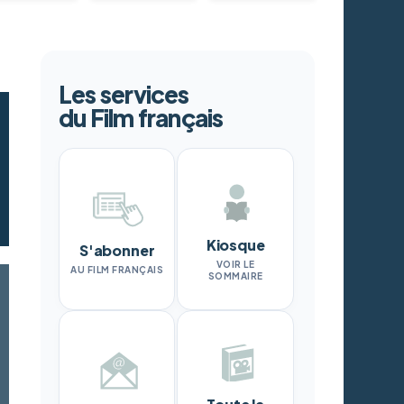
Les services
du Film français
Kiosque
S'abonner
VOIR LE
AU FILM FRANÇAIS
SOMMAIRE