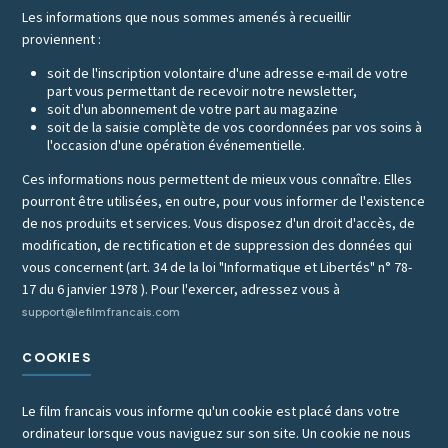
Les informations que nous sommes amenés à recueillir
proviennent :
soit de l'inscription volontaire d'une adresse e-mail de votre
part vous permettant de recevoir notre newsletter,
soit d'un abonnement de votre part au magazine
soit de la saisie complète de vos coordonnées par vos soins à
l'occasion d'une opération événementielle.
Ces informations nous permettent de mieux vous connaître. Elles
pourront être utilisées, en outre, pour vous informer de l'existence
de nos produits et services. Vous disposez d'un droit d'accès, de
modification, de rectification et de suppression des données qui
vous concernent (art. 34 de la loi "Informatique et Libertés" n° 78-
17 du 6 janvier 1978 ). Pour l'exercer, adressez vous à
support@lefilmfrancais.com
COOKIES
Le film francais vous informe qu'un cookie est placé dans votre
ordinateur lorsque vous naviguez sur son site. Un cookie ne nous