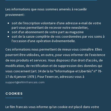
Les informations que nous sommes amenés à recueillir
proviennent :
soit de l'inscription volontaire d'une adresse e-mail de votre
part vous permettant de recevoir notre newsletter,
soit d'un abonnement de votre part au magazine
soit de la saisie complète de vos coordonnées par vos soins à
l'occasion d'une opération événementielle.
Ces informations nous permettent de mieux vous connaître. Elles
pourront être utilisées, en outre, pour vous informer de l'existence
de nos produits et services. Vous disposez d'un droit d'accès, de
modification, de rectification et de suppression des données qui
vous concernent (art. 34 de la loi "Informatique et Libertés" n° 78-
17 du 6 janvier 1978 ). Pour l'exercer, adressez vous à
support@lefilmfrancais.com
COOKIES
Le film francais vous informe qu'un cookie est placé dans votre