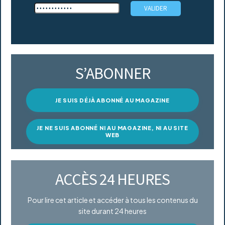
S’ABONNER
JE SUIS DÉJÀ ABONNÉ AU MAGAZINE
JE NE SUIS ABONNÉ NI AU MAGAZINE, NI AU SITE
WEB
ACCÈS 24 HEURES
Pour lire cet article et accéder à tous les contenus du
site durant 24 heures