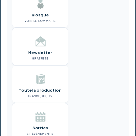
Kiosque
VOIR LE SOMMAIRE
Newsletter
GRATUITE
Toute la production
FRANCE, US, TV
Sorties
ET ÉVÉNEMENTS