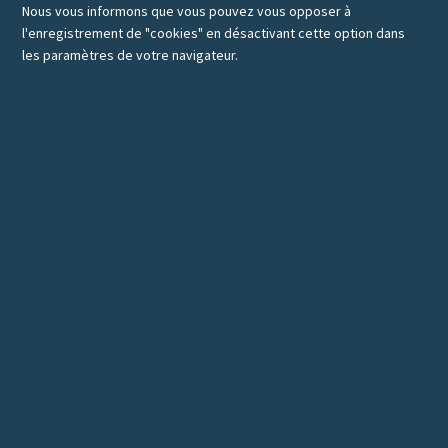
Nous vous informons que vous pouvez vous opposer à
l'enregistrement de "cookies" en désactivant cette option dans
les paramètres de votre navigateur.