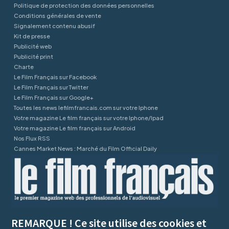
Politique de protection des données personnelles
Conditions générales de vente
Signalement contenu abusif
Kit de presse
Publicité web
Publicité print
Charte
Le Film Français sur Facebook
Le Film Français sur Twitter
Le Film Français sur Google+
Toutes les news lefilmfrancais.com sur votre Iphone
Votre magazine Le film français sur votre Iphone/Ipad
Votre magazine Le film français sur Android
Nos Flux RSS
Cannes Market News : Marché du Film Official Daily
REMARQUE ! Ce site utilise des cookies et