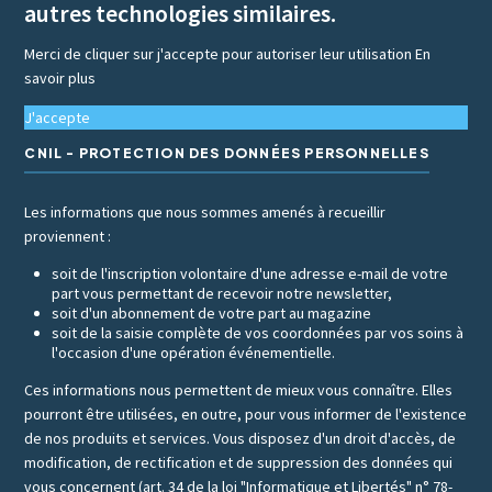
autres technologies similaires.
Merci de cliquer sur j'accepte pour autoriser leur utilisation
En
savoir plus
J'accepte
CNIL - PROTECTION DES DONNÉES PERSONNELLES
Les informations que nous sommes amenés à recueillir
proviennent :
soit de l'inscription volontaire d'une adresse e-mail de votre
part vous permettant de recevoir notre newsletter,
soit d'un abonnement de votre part au magazine
soit de la saisie complète de vos coordonnées par vos soins à
l'occasion d'une opération événementielle.
Ces informations nous permettent de mieux vous connaître. Elles
pourront être utilisées, en outre, pour vous informer de l'existence
de nos produits et services. Vous disposez d'un droit d'accès, de
modification, de rectification et de suppression des données qui
vous concernent (art. 34 de la loi "Informatique et Libertés" n° 78-