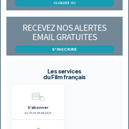
CLIQUEZ ICI
RECEVEZ NOS ALERTES
EMAIL GRATUITES
S'INSCRIRE
Les services
du Film français
S'abonner
AU FILM FRANÇAIS