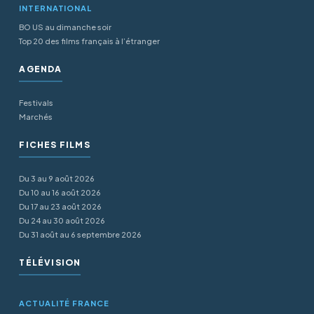
INTERNATIONAL
BO US au dimanche soir
Top 20 des films français à l’étranger
AGENDA
Festivals
Marchés
FICHES FILMS
Du 3 au 9 août 2026
Du 10 au 16 août 2026
Du 17 au 23 août 2026
Du 24 au 30 août 2026
Du 31 août au 6 septembre 2026
TÉLÉVISION
ACTUALITÉ FRANCE