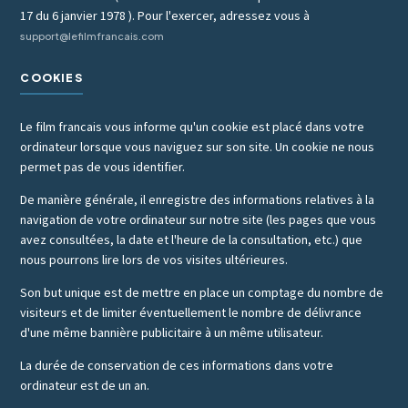
17 du 6 janvier 1978 ). Pour l'exercer, adressez vous à
support@lefilmfrancais.com
COOKIES
Le film francais vous informe qu'un cookie est placé dans votre
ordinateur lorsque vous naviguez sur son site. Un cookie ne nous
permet pas de vous identifier.
De manière générale, il enregistre des informations relatives à la
navigation de votre ordinateur sur notre site (les pages que vous
avez consultées, la date et l'heure de la consultation, etc.) que
nous pourrons lire lors de vos visites ultérieures.
Son but unique est de mettre en place un comptage du nombre de
visiteurs et de limiter éventuellement le nombre de délivrance
d'une même bannière publicitaire à un même utilisateur.
La durée de conservation de ces informations dans votre
ordinateur est de un an.