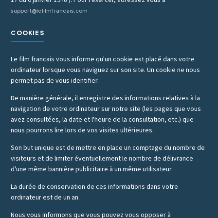
support@lefilmfrancais.com
COOKIES
Le film francais vous informe qu'un cookie est placé dans votre
ordinateur lorsque vous naviguez sur son site. Un cookie ne nous
permet pas de vous identifier.
De manière générale, il enregistre des informations relatives à la
navigation de votre ordinateur sur notre site (les pages que vous
avez consultées, la date et l'heure de la consultation, etc.) que
nous pourrons lire lors de vos visites ultérieures.
Son but unique est de mettre en place un comptage du nombre de
visiteurs et de limiter éventuellement le nombre de délivrance
d'une même bannière publicitaire à un même utilisateur.
La durée de conservation de ces informations dans votre
ordinateur est de un an.
Nous vous informons que vous pouvez vous opposer à