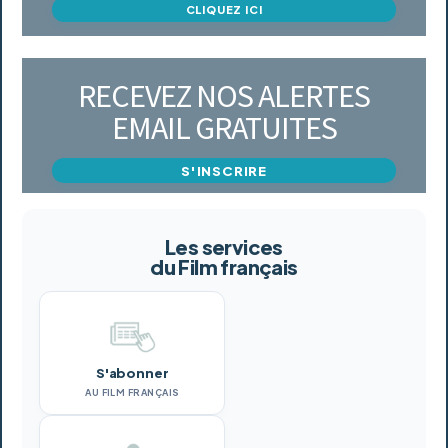
CLIQUEZ ICI
RECEVEZ NOS ALERTES
EMAIL GRATUITES
S'INSCRIRE
Les services
du Film français
S'abonner
AU FILM FRANÇAIS