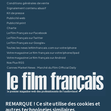
Conditions générales de vente
Signalement contenu abusif
Kit de presse
Publicité web
Publicité print
Charte
Le Film Français sur Facebook
Le Film Français sur Twitter
Le Film Français sur Google+
Toutes les news lefilmfrancais.com sur votre Iphone
Votre magazine Le film français sur votre Iphone/Ipad
Votre magazine Le film français sur Android
Nos Flux RSS
Cannes Market News : Marché du Film Official Daily
REMARQUE ! Ce site utilise des cookies et
autres technologies similaires.