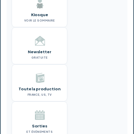
Kiosque
VOIR LE SOMMAIRE
Newsletter
GRATUITE
Toute la production
FRANCE, US, TV
Sorties
ET ÉVÉNEMENTS