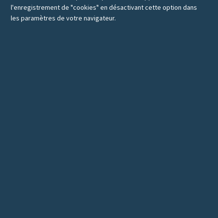
l'enregistrement de "cookies" en désactivant cette option dans
les paramètres de votre navigateur.