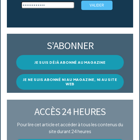
S’ABONNER
JE SUIS DÉJÀ ABONNÉ AU MAGAZINE
JE NE SUIS ABONNÉ NI AU MAGAZINE, NI AU SITE
WEB
ACCÈS 24 HEURES
Pour lire cet article et accéder à tous les contenus du
site durant 24 heures