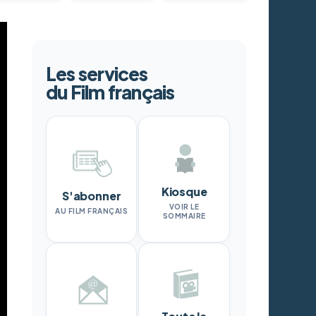
Les services
du Film français
Kiosque
S'abonner
VOIR LE
AU FILM FRANÇAIS
SOMMAIRE