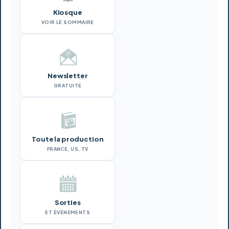
Kiosque
VOIR LE SOMMAIRE
Newsletter
GRATUITE
Toute la production
FRANCE, US, TV
Sorties
ET ÉVÉNEMENTS