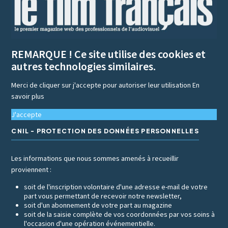
REMARQUE ! Ce site utilise des cookies et
autres technologies similaires.
Merci de cliquer sur j'accepte pour autoriser leur utilisation
En
savoir plus
J'accepte
CNIL - PROTECTION DES DONNÉES PERSONNELLES
Les informations que nous sommes amenés à recueillir
proviennent :
soit de l'inscription volontaire d'une adresse e-mail de votre
part vous permettant de recevoir notre newsletter,
soit d'un abonnement de votre part au magazine
soit de la saisie complète de vos coordonnées par vos soins à
l'occasion d'une opération événementielle.