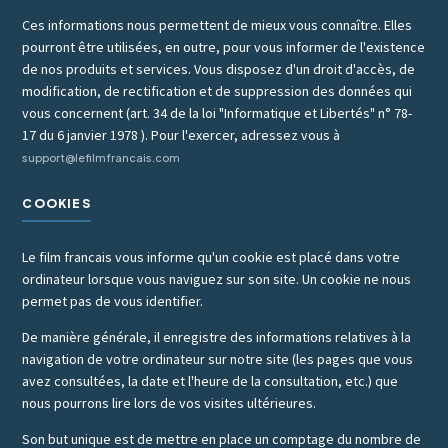
Ces informations nous permettent de mieux vous connaître. Elles
pourront être utilisées, en outre, pour vous informer de l'existence
de nos produits et services. Vous disposez d'un droit d'accès, de
modification, de rectification et de suppression des données qui
vous concernent (art. 34 de la loi "Informatique et Libertés" n° 78-
17 du 6 janvier 1978 ). Pour l'exercer, adressez vous à
support@lefilmfrancais.com
COOKIES
Le film francais vous informe qu'un cookie est placé dans votre
ordinateur lorsque vous naviguez sur son site. Un cookie ne nous
permet pas de vous identifier.
De manière générale, il enregistre des informations relatives à la
navigation de votre ordinateur sur notre site (les pages que vous
avez consultées, la date et l'heure de la consultation, etc.) que
nous pourrons lire lors de vos visites ultérieures.
Son but unique est de mettre en place un comptage du nombre de