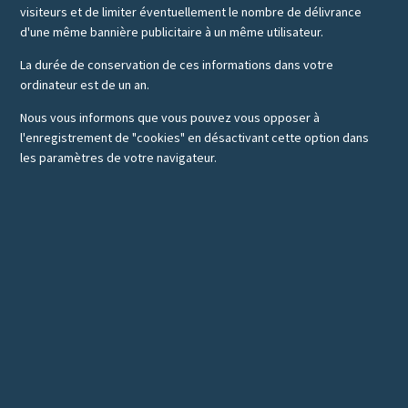
visiteurs et de limiter éventuellement le nombre de délivrance
d'une même bannière publicitaire à un même utilisateur.
La durée de conservation de ces informations dans votre
ordinateur est de un an.
Nous vous informons que vous pouvez vous opposer à
l'enregistrement de "cookies" en désactivant cette option dans
les paramètres de votre navigateur.