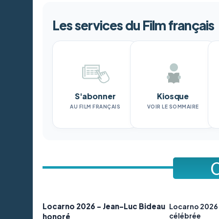
Les services du Film français
S'abonner
Kiosque
AU FILM FRANÇAIS
VOIR LE SOMMAIRE
Locarno 2026 - Jean-Luc Bideau
Locarno 2026 -
célébrée
honoré