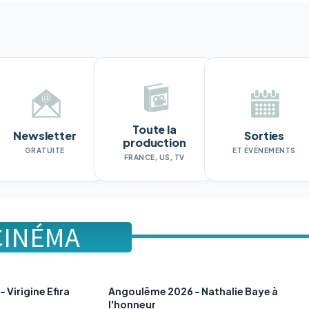
Toute la
Newsletter
Sorties
production
GRATUITE
ET ÉVÉNEMENTS
FRANCE, US, TV
CINÉMA
 Virigine Efira
Angoulême 2026 - Nathalie Baye à
l'honneur