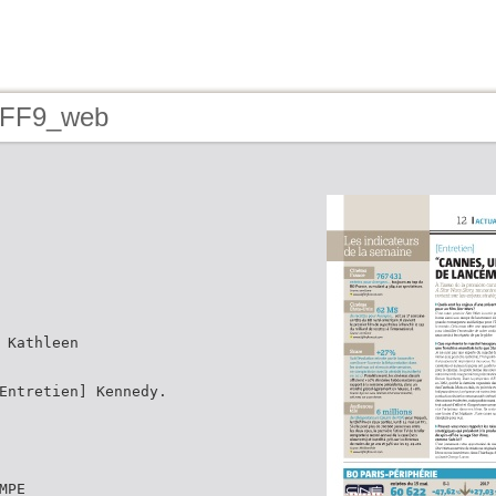
 FF9_web