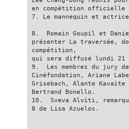
en compétition officielle 
7. Le mannequin et actrice
8. Romain Goupil et Danie
présenter La traversée, do
compétition,
qui sera diffusé lundi 21 
9. Les membres du jury de
Cinéfondation, Ariane Labe
Grisebach, Alante Kavaite 
Bertrand Bonello.
10. Sveva Alviti, remarqu
8 de Lisa Azuelos.