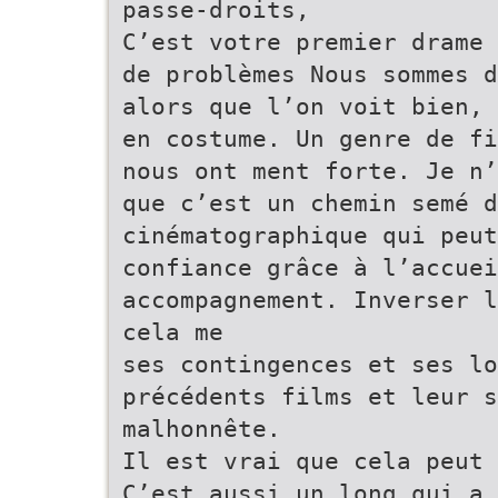
passe-droits,
C’est votre premier drame 
de problèmes Nous sommes d
alors que l’on voit bien, 
en costume. Un genre de fi
nous ont ment forte. Je n’
que c’est un chemin semé d
cinématographique qui peu
confiance grâce à l’accuei
accompagnement. Inverser l
cela me
ses contingences et ses lo
précédents films et leur s
malhonnête.
Il est vrai que cela peut 
C’est aussi un long qui a 