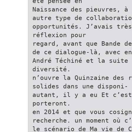
été pensée en
Naissance des pieuvres, à 
autre type de collaboratio
opportunités. J’avais très
réflexion pour
regard, avant que Bande de
de ce dialogue-là, avec en
André Téchiné et la suite 
diversité.
n’ouvre la Quinzaine des r
solides dans une disponi- 
autant, il y a eu Et c’est
porteront.
en 2014 et que vous cosig
recherche. un moment où c’
le scénario de Ma vie de C