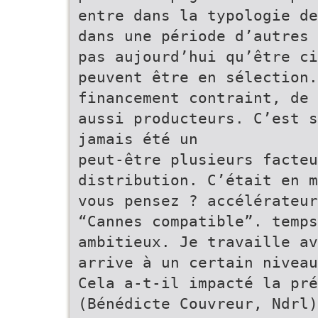
entre dans la typologie de
dans une période d’autres 
pas aujourd’hui qu’être ci
peuvent être en sélection.
financement contraint, de 
aussi producteurs. C’est s
jamais été un
peut-être plusieurs facteu
distribution. C’était en m
vous pensez ? accélérateur
“Cannes compatible”. temps
ambitieux. Je travaille av
arrive à un certain niveau
Cela a-t-il impacté la pré
(Bénédicte Couvreur, Ndrl)