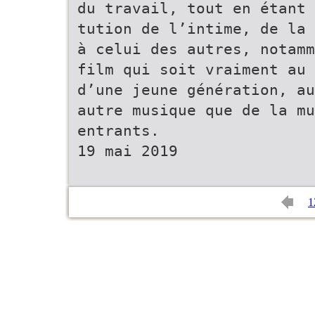
du travail, tout en étant 
tution de l’intime, de la 
à celui des autres, notamm
film qui soit vraiment au 
d’une jeune génération, au
autre musique que de la m
entrants.
19 mai 2019
1