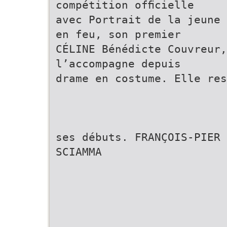
compétition ofﬁcielle
avec Portrait de la jeune 
en feu, son premier
CÉLINE Bénédicte Couvreur,
l’accompagne depuis
drame en costume. Elle res
ses débuts. FRANÇOIS-PIER 
SCIAMMA