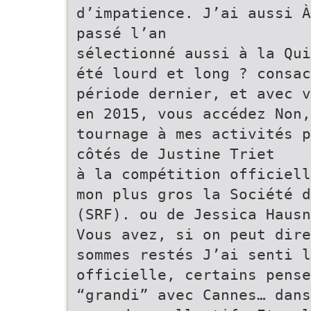
d’impatience. J’ai aussi À
passé l’an
sélectionné aussi à la Qui
été lourd et long ? consac
période dernier, et avec v
en 2015, vous accédez Non,
tournage à mes activités p
côtés de Justine Triet
à la compétition officiell
mon plus gros la Société d
(SRF). ou de Jessica Hausn
Vous avez, si on peut dire
sommes restés J’ai senti l
officielle, certains pense
“grandi” avec Cannes… dans