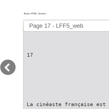
Basic HTML Version
Page 17 - LFF5_web
17
La cinéaste française est 