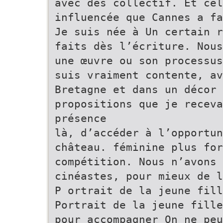
avec des collectif. Et cel
influencée que Cannes a fa
Je suis née à Un certain r
faits dès l’écriture. Nous
une œuvre ou son processus
suis vraiment contente, av
Bretagne et dans un décor 
propositions que je receva
présence
là, d’accéder à l’opportun
château. féminine plus for
compétition. Nous n’avons 
cinéastes, pour mieux de l
P ortrait de la jeune fil
Portrait de la jeune fille
pour accompagner On ne peu