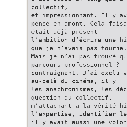
collectif,
et impressionnant. Il y av
pensé en amont. Cela faisa
était déjà présent
l’ambition d’écrire une hi
que je n’avais pas tourné.
Mais je n’ai pas trouvé qu
parcours professionnel ?
contraignant. J’ai exclu v
au-delà du cinéma, il y
les anachronismes, les déc
question du collectif.
m’attachant à la vérité hi
l’expertise, identifier le
il y avait aussi une volon