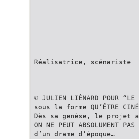
Réalisatrice, scénariste
© JULIEN LIÉNARD POUR “LE 
sous la forme QU’ÊTRE CINÉ
Dès sa genèse, le projet a
ON NE PEUT ABSOLUMENT PAS
d’un drame d’époque…