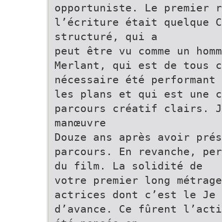
opportuniste. Le premier r
l’écriture était quelque C
structuré, qui a
peut être vu comme un hom
Merlant, qui est de tous c
nécessaire été performant 
les plans et qui est une c
parcours créatif clairs. 
manœuvre
Douze ans après avoir prés
parcours. En revanche, per
du film. La solidité de
votre premier long métrage
actrices dont c’est le Je
d’avance. Ce fûrent l’acti