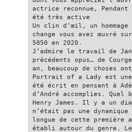
actrice reconnue, Pendant 
été très active
Un clin d’œil, un hommage 
change vous avez œuvré sur
5050 en 2020.
J’admire le travail de Jan
précédents opus… de Courge
an, beaucoup de choses ont
Portrait of a Lady est une
été écrit en pensant à Adè
d’André accomplies. Quel b
Henry James. Il y a un dia
n’était pas une dynamique 
longue de cette première a
établi autour du genre. Le