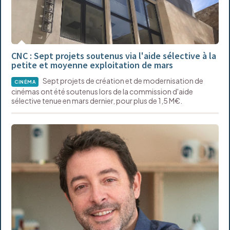
CNC : Sept projets soutenus via l'aide sélective à la
petite et moyenne exploitation de mars
Sept projets de création et de modernisation de
CINÉMA
cinémas ont été soutenus lors de la commission d'aide
sélective tenue en mars dernier, pour plus de 1,5 M€.