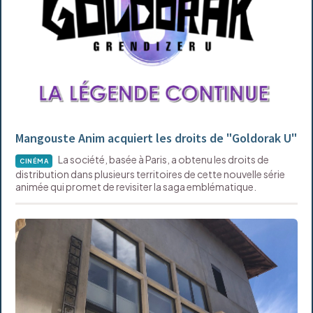
Mangouste Anim acquiert les droits de "Goldorak U"
La société, basée à Paris, a obtenu les droits de
CINÉMA
distribution dans plusieurs territoires de cette nouvelle série
animée qui promet de revisiter la saga emblématique.