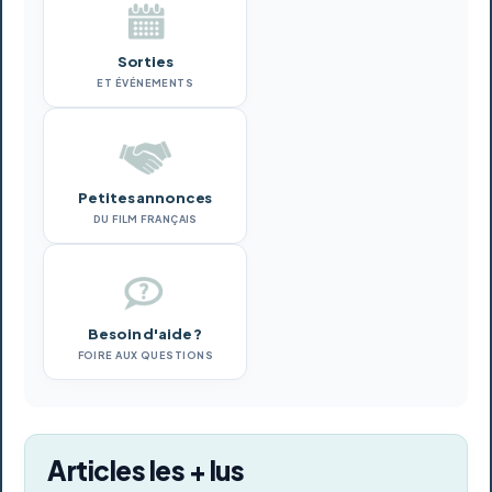
Sorties
ET ÉVÉNEMENTS
Petites annonces
DU FILM FRANÇAIS
Besoin d'aide ?
FOIRE AUX QUESTIONS
Articles les + lus