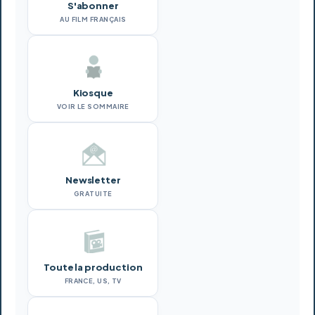
S'abonner
AU FILM FRANÇAIS
Kiosque
VOIR LE SOMMAIRE
Newsletter
GRATUITE
Toute la production
FRANCE, US, TV