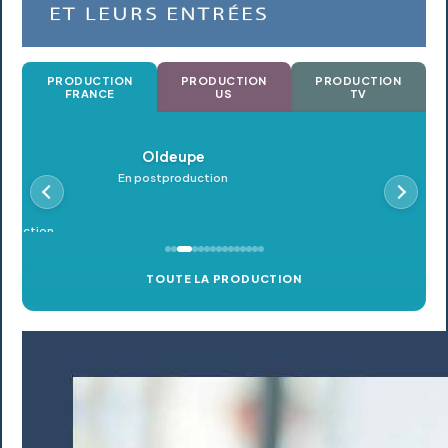
PRODUCTION
PRODUCTION
PRODUCTION
FRANCE
US
TV
Oldeupe
En postproduction
TOUTE LA PRODUCTION