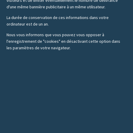
visiteurs et de limiter éventuellement le nombre de délivrance
d'une même bannière publicitaire à un même utilisateur.
La durée de conservation de ces informations dans votre
ordinateur est de un an.
Nous vous informons que vous pouvez vous opposer à
l'enregistrement de "cookies" en désactivant cette option dans
les paramètres de votre navigateur.