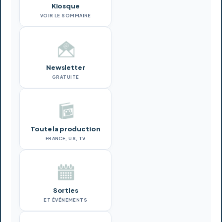
Kiosque
VOIR LE SOMMAIRE
Newsletter
GRATUITE
Toute la production
FRANCE, US, TV
Sorties
ET ÉVÉNEMENTS