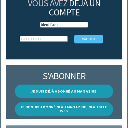
VOUS AVEZ
DÉJÀ UN
COMPTE
S’ABONNER
JE SUIS DÉJÀ ABONNÉ AU MAGAZINE
JE NE SUIS ABONNÉ NI AU MAGAZINE, NI AU SITE
WEB