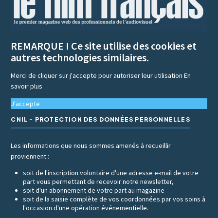
REMARQUE ! Ce site utilise des cookies et
autres technologies similaires.
Merci de cliquer sur j'accepte pour autoriser leur utilisation
En
savoir plus
J'accepte
CNIL - PROTECTION DES DONNÉES PERSONNELLES
Les informations que nous sommes amenés à recueillir
proviennent :
soit de l'inscription volontaire d'une adresse e-mail de votre
part vous permettant de recevoir notre newsletter,
soit d'un abonnement de votre part au magazine
soit de la saisie complète de vos coordonnées par vos soins à
l'occasion d'une opération événementielle.