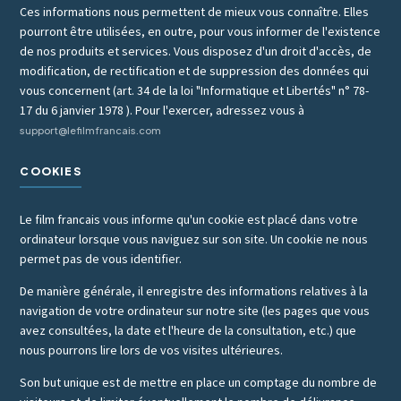
Ces informations nous permettent de mieux vous connaître. Elles
pourront être utilisées, en outre, pour vous informer de l'existence
de nos produits et services. Vous disposez d'un droit d'accès, de
modification, de rectification et de suppression des données qui
vous concernent (art. 34 de la loi "Informatique et Libertés" n° 78-
17 du 6 janvier 1978 ). Pour l'exercer, adressez vous à
support@lefilmfrancais.com
COOKIES
Le film francais vous informe qu'un cookie est placé dans votre
ordinateur lorsque vous naviguez sur son site. Un cookie ne nous
permet pas de vous identifier.
De manière générale, il enregistre des informations relatives à la
navigation de votre ordinateur sur notre site (les pages que vous
avez consultées, la date et l'heure de la consultation, etc.) que
nous pourrons lire lors de vos visites ultérieures.
Son but unique est de mettre en place un comptage du nombre de