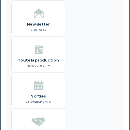
Newsletter
GRATUITE
Toute la production
FRANCE, US, TV
Sorties
ET ÉVÉNEMENTS