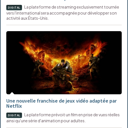
La plateforme de streaming exclusivement tournée
DIGITAL
vers l'international sera accompagnée pour développer son
activité aux États-Unis.
Une nouvelle franchise de jeux vidéo adaptée par
Netflix
La plateforme prévoit un film en prise de vues réelles
DIGITAL
ainsi qu'une série d'animation pour adultes.