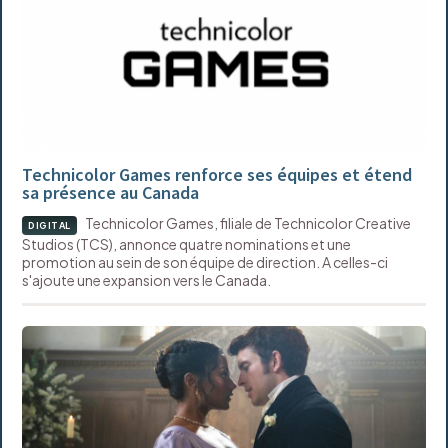
Technicolor Games renforce ses équipes et étend
sa présence au Canada
Technicolor Games, filiale de Technicolor Creative
DIGITAL
Studios (TCS), annonce quatre nominations et une
promotion au sein de son équipe de direction. A celles-ci
s'ajoute une expansion vers le Canada.