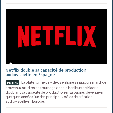
Netflix double sa capacité de production
audiovisuelle en Espagne
La plateforme de vidéos en ligne a inauguré mardi de
DIGITAL
nouveaux studios de tournage dans la banlieue de Madrid,
doublant sa capacité de production en Espagne, devenue en
quelques années l'un des principaux pôles de création
audiovisuelle en Europe.