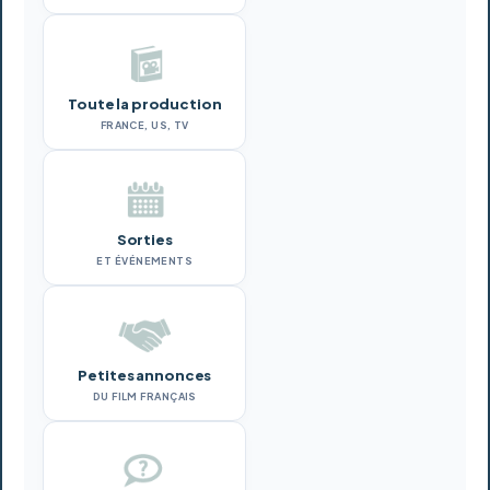
Toute la production
FRANCE, US, TV
Sorties
ET ÉVÉNEMENTS
Petites annonces
DU FILM FRANÇAIS