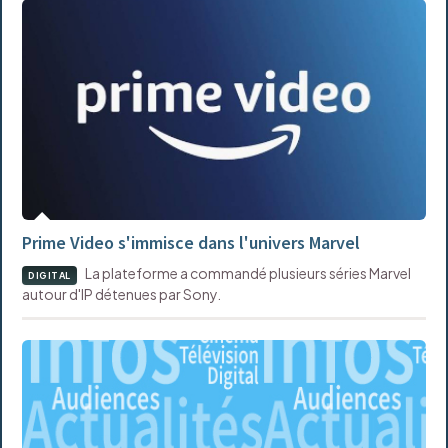
Prime Video s'immisce dans l'univers Marvel
La plateforme a commandé plusieurs séries Marvel
DIGITAL
autour d'IP détenues par Sony.