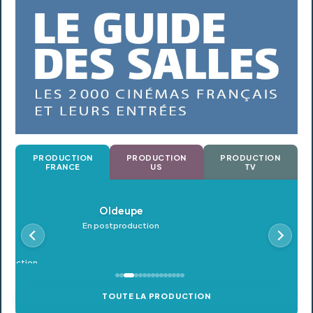
PRODUCTION
PRODUCTION
PRODUCTION
FRANCE
US
TV
Oldeupe
En postproduction
TOUTE LA PRODUCTION