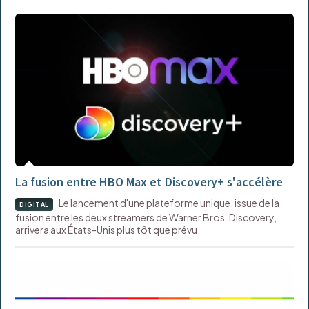
La fusion entre HBO Max et Discovery+ s'accélère
Le lancement d'une plateforme unique, issue de la
DIGITAL
fusion entre les deux streamers de Warner Bros. Discovery,
arrivera aux États-Unis plus tôt que prévu.