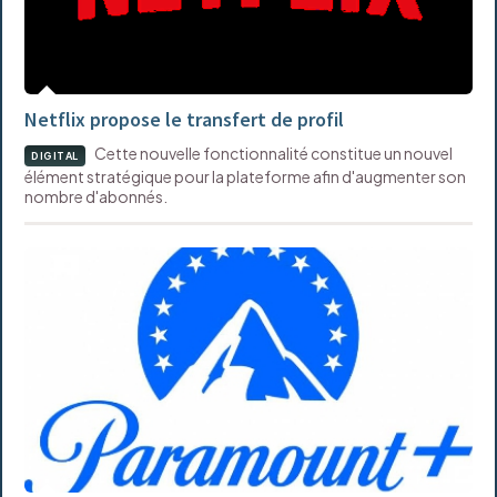
Netflix propose le transfert de profil
Cette nouvelle fonctionnalité constitue un nouvel
DIGITAL
élément stratégique pour la plateforme afin d'augmenter son
nombre d'abonnés.