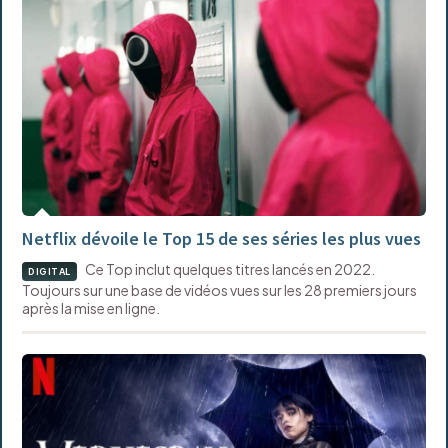
Netflix dévoile le Top 15 de ses séries les plus vues
Ce Top inclut quelques titres lancés en 2022.
DIGITAL
Toujours sur une base de vidéos vues sur les 28 premiers jours
après la mise en ligne.