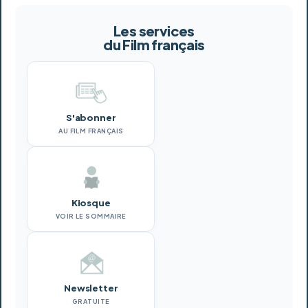
Les services
du Film français
S'abonner
AU FILM FRANÇAIS
Kiosque
VOIR LE SOMMAIRE
Newsletter
GRATUITE