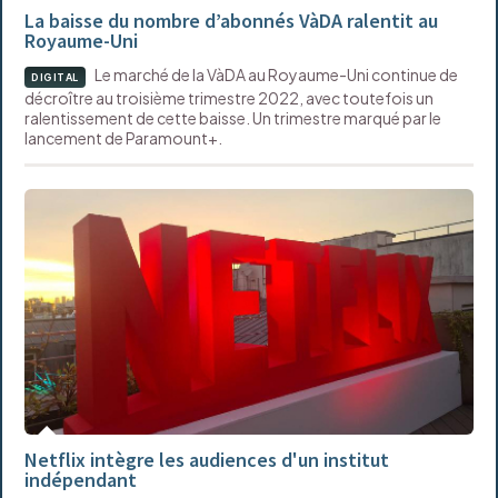
La baisse du nombre d’abonnés VàDA ralentit au
Royaume-Uni
Le marché de la VàDA au Royaume-Uni continue de
DIGITAL
décroître au troisième trimestre 2022, avec toutefois un
ralentissement de cette baisse. Un trimestre marqué par le
lancement de Paramount+.
Netflix intègre les audiences d'un institut
indépendant