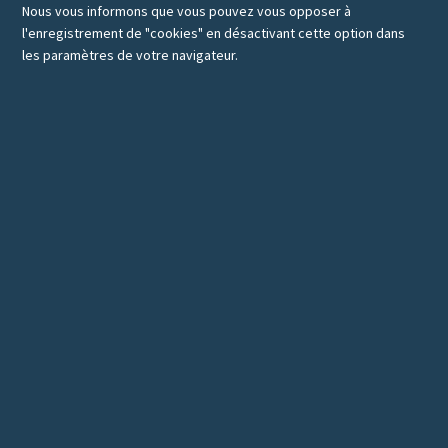
Nous vous informons que vous pouvez vous opposer à
l'enregistrement de "cookies" en désactivant cette option dans
les paramètres de votre navigateur.