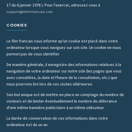
17 du 6 janvier 1978 ). Pour l'exercer, adressez vous à
support@lefilmfrancais.com
COOKIES
Le film francais vous informe qu'un cookie est placé dans votre
ordinateur lorsque vous naviguez sur son site. Un cookie ne nous
permet pas de vous identifier.
De manière générale, il enregistre des informations relatives à la
navigation de votre ordinateur sur notre site (les pages que vous
avez consultées, la date et l'heure de la consultation, etc.) que
nous pourrons lire lors de vos visites ultérieures.
Son but unique est de mettre en place un comptage du nombre de
visiteurs et de limiter éventuellement le nombre de délivrance
d'une même bannière publicitaire à un même utilisateur.
La durée de conservation de ces informations dans votre
ordinateur est de un an.