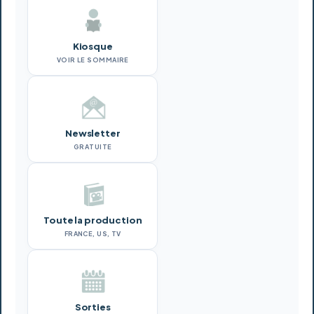
Kiosque
VOIR LE SOMMAIRE
Newsletter
GRATUITE
Toute la production
FRANCE, US, TV
Sorties