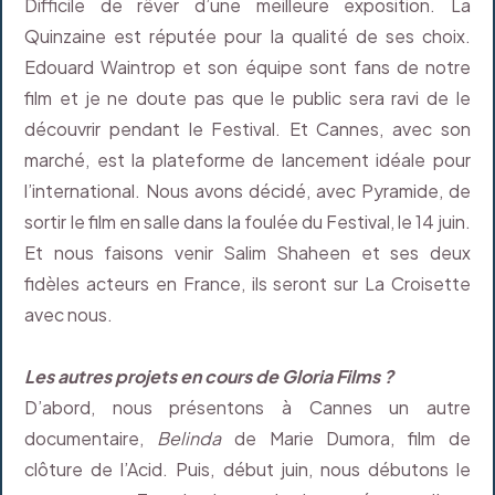
Difficile de rêver d’une meilleure exposition. La
Quinzaine est réputée pour la qualité de ses choix.
Edouard Waintrop et son équipe sont fans de notre
film et je ne doute pas que le public sera ravi de le
découvrir pendant le Festival. Et Cannes, avec son
marché, est la plateforme de lancement idéale pour
l’international. Nous avons décidé, avec Pyramide, de
sortir le film en salle dans la foulée du Festival, le 14 juin.
Et nous faisons venir Salim Shaheen et ses deux
fidèles acteurs en France, ils seront sur La Croisette
avec nous.
Les autres projets en cours de Gloria Films ?
D’abord, nous présentons à Cannes un autre
documentaire,
Belinda
de Marie Dumora, film de
clôture de l’Acid. Puis, début juin, nous débutons le