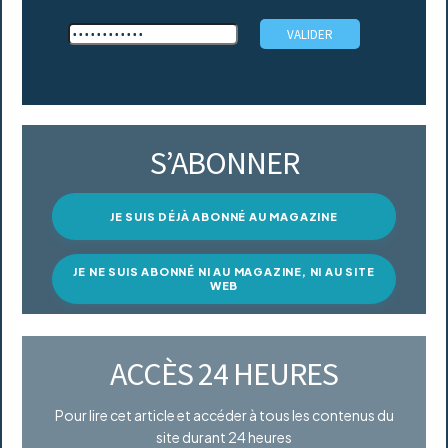
S’ABONNER
JE SUIS DÉJÀ ABONNÉ AU MAGAZINE
JE NE SUIS ABONNÉ NI AU MAGAZINE, NI AU SITE
WEB
ACCÈS 24 HEURES
Pour lire cet article et accéder à tous les contenus du
site durant 24 heures