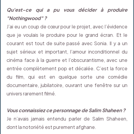
Qu'est-ce qui a pu vous décider à produire
"Nothingwood" ?
J’ai eu un coup de cœur pour le projet, avec l’évidence
que je voulais le produire pour le grand écran. Et le
courant est tout de suite passé avec Sonia. Il y a un
sujet sérieux et important, l’amour inconditionnel du
cinéma face à la guerre et l’obscurantisme, avec une
entrée complètement pop et décalée. C’est la force
du film, qui est en quelque sorte une comédie
documentaire, jubilatoire, ouvrant une fenêtre sur un
univers rarement filmé.
Vous connaissiez ce personnage de Salim Shaheen ?
Je n’avais jamais entendu parler de Salim Shaheen,
dont la notoriété est purement afghane.