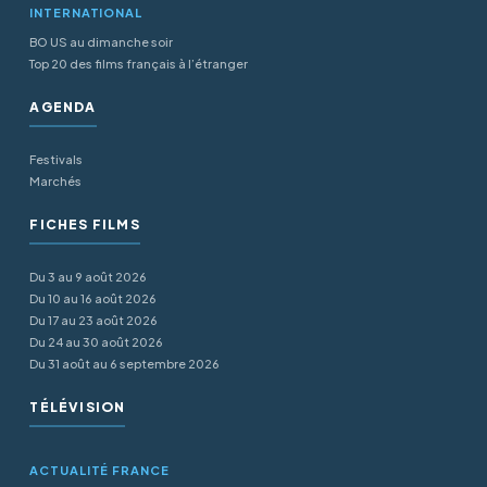
INTERNATIONAL
BO US au dimanche soir
Top 20 des films français à l’étranger
AGENDA
Festivals
Marchés
FICHES FILMS
Du 3 au 9 août 2026
Du 10 au 16 août 2026
Du 17 au 23 août 2026
Du 24 au 30 août 2026
Du 31 août au 6 septembre 2026
TÉLÉVISION
ACTUALITÉ FRANCE