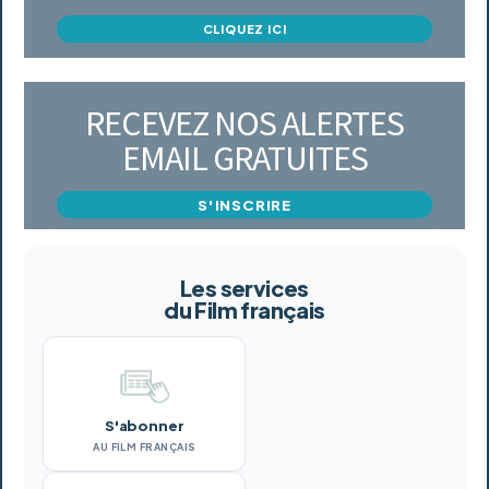
CLIQUEZ ICI
RECEVEZ NOS ALERTES
EMAIL GRATUITES
S'INSCRIRE
Les services
du Film français
S'abonner
AU FILM FRANÇAIS