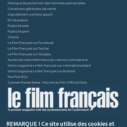
Politique de protection des données personnelles
Conditions générales de vente
Signalement contenu abusif
Kit de presse
Publicité web
Publicité print
Charte
Le Film Français sur Facebook
Le Film Français sur Twitter
Le Film Français sur Google+
Toutes les news lefilmfrancais.com sur votre Iphone
Votre magazine Le film français sur votre Iphone/Ipad
Votre magazine Le film français sur Android
Nos Flux RSS
Cannes Market News : Marché du Film Official Daily
REMARQUE ! Ce site utilise des cookies et