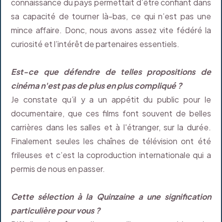
connaissance du pays permettait d’être confiant dans
sa capacité de tourner là-bas, ce qui n’est pas une
mince affaire. Donc, nous avons assez vite fédéré la
curiosité et l’intérêt de partenaires essentiels.
Est-ce que défendre de telles propositions de
cinéma n'est pas de plus en plus compliqué ?
Je constate qu’il y a un appétit du public pour le
documentaire, que ces films font souvent de belles
carrières dans les salles et à l'étranger, sur la durée.
Finalement seules les chaînes de télévision ont été
frileuses et c’est la coproduction internationale qui a
permis de nous en passer.
Cette sélection à la Quinzaine a une signification
particulière pour vous ?