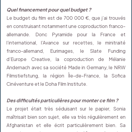
Quel financement pour quel budget ?
Le budget du film est de 700 000 €, que j’ai trouvés
en construisant notamment une coproduction franco-
allemande. Donc Pyramide pour la France et
l’international, l’Avance sur recettes, le minitraité
franco-allemand, Eurimages, le Slate Funding
d’Europe Creative, la coproduction de Mélanie
Andernach avec sa société Made in Germany, le NRW
Filmstiefstung, la région Île-de-France, la Sofica
Cinéventure et le Doha Film Institute.
Des difficultés particulières pour monter ce film ?
Le projet était très séduisant sur le papier, Sonia
maîtrisait bien son sujet, elle va très régulièrement en
Afghanistan et elle écrit particulièrement bien. Sa