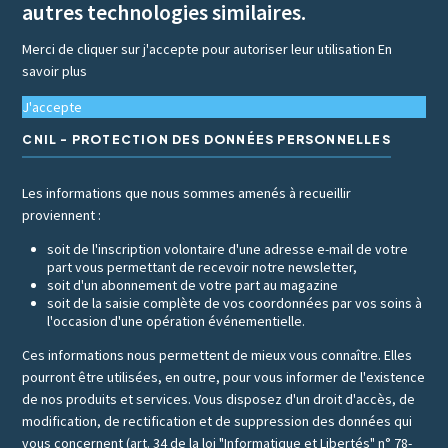
autres technologies similaires.
Merci de cliquer sur j'accepte pour autoriser leur utilisation
En
savoir plus
J'accepte
CNIL - PROTECTION DES DONNÉES PERSONNELLES
Les informations que nous sommes amenés à recueillir
proviennent :
soit de l'inscription volontaire d'une adresse e-mail de votre
part vous permettant de recevoir notre newsletter,
soit d'un abonnement de votre part au magazine
soit de la saisie complète de vos coordonnées par vos soins à
l'occasion d'une opération événementielle.
Ces informations nous permettent de mieux vous connaître. Elles
pourront être utilisées, en outre, pour vous informer de l'existence
de nos produits et services. Vous disposez d'un droit d'accès, de
modification, de rectification et de suppression des données qui
vous concernent (art. 34 de la loi "Informatique et Libertés" n° 78-