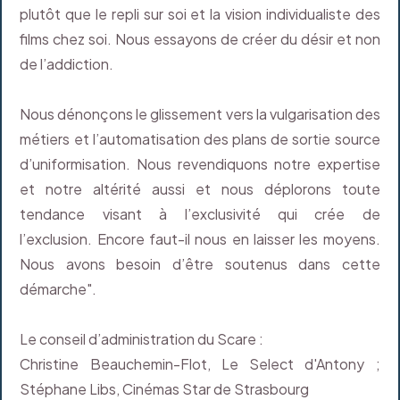
plutôt que le repli sur soi et la vision individualiste des
films chez soi. Nous essayons de créer du désir et non
de l’addiction.
Nous dénonçons le glissement vers la vulgarisation des
métiers et l’automatisation des plans de sortie source
d’uniformisation. Nous revendiquons notre expertise
et notre altérité aussi et nous déplorons toute
tendance visant à l’exclusivité qui crée de
l’exclusion. Encore faut-il nous en laisser les moyens.
Nous avons besoin d’être soutenus dans cette
démarche".
Le conseil d’administration du Scare :
Christine Beauchemin-Flot, Le Select d'Antony ;
Stéphane Libs, Cinémas Star de Strasbourg