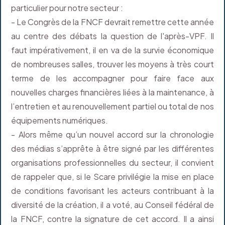
particulier pour notre secteur :
- Le Congrès de la FNCF devrait remettre cette année
au centre des débats la question de l'après-VPF. Il
faut impérativement, il en va de la survie économique
de nombreuses salles, trouver les moyens à très court
terme de les accompagner pour faire face aux
nouvelles charges financières liées à la maintenance, à
l’entretien et au renouvellement partiel ou total de nos
équipements numériques.
- Alors même qu’un nouvel accord sur la chronologie
des médias s’apprête à être signé par les différentes
organisations professionnelles du secteur, il convient
de rappeler que, si le Scare privilégie la mise en place
de conditions favorisant les acteurs contribuant à la
diversité de la création, il a voté, au Conseil fédéral de
la FNCF, contre la signature de cet accord. Il a ainsi