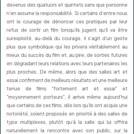
devenus des quatuors et quintets sans que personne
n’en assume la responsabilité. Si certains d’entre nous
ont le courage de dénoncer ces pratiques par leur
refus de sortir un film lorsqu’ils jugent qu’il va être
surexploité, au-delà du courage, il s’agit d’un geste
plus que symbolique qui les privera véritablement au
mieux du succès du film et, au pire, de sorties futures
en dégradant leurs relations avec leurs partenaires les
plus proches. De même, alors que des salles art et
essai confirment de meilleurs résultats et une meilleure
tenue de films "fortement art et essai" et
"moyennement porteurs", il arrive même aujourd’hui
que certains de ces films, dès lors qu’ils ont acquis une
notoriété, soient proposés en priorité à des salles de
type multiplexes, plutôt qu’à la salle qui lui offrira
naturellement la rencontre avec son public, sur la