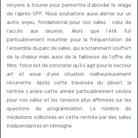
moyens à trouver pour permettre d’aborder le virage
de l’après-VPF. Nous souhaitons aussi alerter sur un
autre enjeu, fondamental pour nos salles : celui de
l’accès aux œuvres. Alors que l’été fut
particulièrement meurtrier pour la fréquentation de
l’ensemble du parc de salles, qui a notamment souffert
de la chaleur mais aussi de la faiblesse de l’offre de
films, force est de constater qu’il s’agit pour le secteur
art et essai d’une situation malheureusement
récurrente. Après cette traversée du désert, la
rentrée s’avère cette année particulièrement sévère
pour nos salles et les tensions plus affirmées sur les
questions de programmation. Le nombre de
médiations sollicitées en cette rentrée par des salles
indépendantes en témoigne.