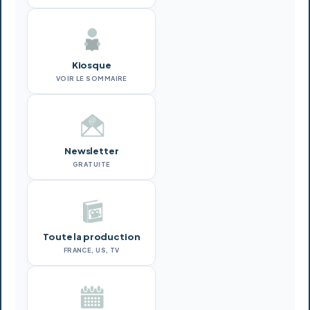
Kiosque
VOIR LE SOMMAIRE
Newsletter
GRATUITE
Toute la production
FRANCE, US, TV