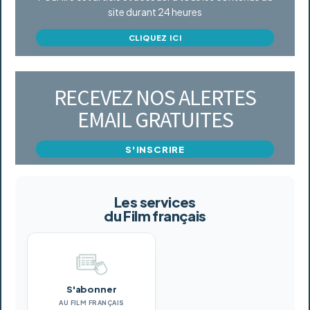
site durant 24 heures
CLIQUEZ ICI
RECEVEZ NOS ALERTES
EMAIL GRATUITES
S'INSCRIRE
Les services
du Film français
S'abonner
AU FILM FRANÇAIS