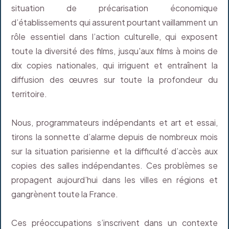
situation de précarisation économique
d’établissements qui assurent pourtant vaillamment un
rôle essentiel dans l’action culturelle, qui exposent
toute la diversité des films, jusqu'aux films à moins de
dix copies nationales, qui irriguent et entraînent la
diffusion des œuvres sur toute la profondeur du
territoire.
Nous, programmateurs indépendants et art et essai,
tirons la sonnette d’alarme depuis de nombreux mois
sur la situation parisienne et la difficulté d’accès aux
copies des salles indépendantes. Ces problèmes se
propagent aujourd’hui dans les villes en régions et
gangrènent toute la France.
Ces préoccupations s’inscrivent dans un contexte