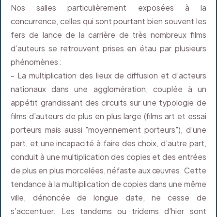
Nos salles particulièrement exposées à la
concurrence, celles qui sont pourtant bien souvent les
fers de lance de la carrière de très nombreux films
d’auteurs se retrouvent prises en étau par plusieurs
phénomènes :
- La multiplication des lieux de diffusion et d’acteurs
nationaux dans une agglomération, couplée à un
appétit grandissant des circuits sur une typologie de
films d’auteurs de plus en plus large (films art et essai
porteurs mais aussi "moyennement porteurs"), d’une
part, et une incapacité à faire des choix, d’autre part,
conduit à une multiplication des copies et des entrées
de plus en plus morcelées, néfaste aux œuvres. Cette
tendance à la multiplication de copies dans une même
ville, dénoncée de longue date, ne cesse de
s’accentuer. Les tandems ou tridems d’hier sont