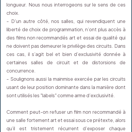
longueur. Nous nous interrogeons sur le sens de ces
choix.
- D’un autre côté, nos salles, qui revendiquent une
liberté de choix de programmation, n’ont plus accès à
des films non recommandés art et essai de qualité qui
ne doivent pas demeurer le privilège des circuits. Dans
ces cas, il s’agit bel et bien d’exclusivité donnée à
certaines salles de circuit et de distorsions de
concurrence.
- Soulignons aussi la mainmise exercée par les circuits
usant de leur position dominante dans la manière dont
sont utilisés les "labels" comme arme d’exclusivité.
Comment peut-on refuser un film non recommandé à
une salle fortement art et essai sous ce prétexte, alors
qu’il est tristement récurrent d’exposer chaque