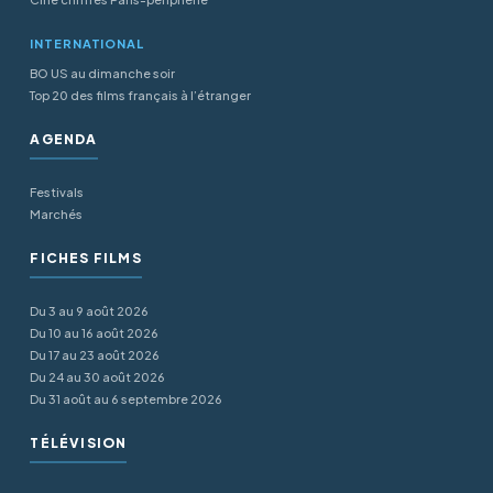
INTERNATIONAL
BO US au dimanche soir
Top 20 des films français à l’étranger
AGENDA
Festivals
Marchés
FICHES FILMS
Du 3 au 9 août 2026
Du 10 au 16 août 2026
Du 17 au 23 août 2026
Du 24 au 30 août 2026
Du 31 août au 6 septembre 2026
TÉLÉVISION