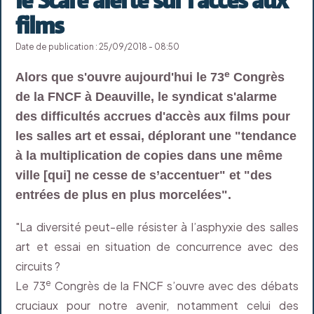
films
Date de publication : 25/09/2018 - 08:50
e
Alors que s'ouvre aujourd'hui le 73
Congrès
de la FNCF à Deauville, le syndicat s'alarme
des difficultés accrues d'accès aux films pour
les salles art et essai, déplorant une "tendance
à la multiplication de copies dans une même
ville [qui] ne cesse de s’accentuer" et "des
entrées de plus en plus morcelées".
"La diversité peut-elle résister à l’asphyxie des salles
art et essai en situation de concurrence avec des
circuits ?
e
Le 73
Congrès de la FNCF s’ouvre avec des débats
cruciaux pour notre avenir, notamment celui des