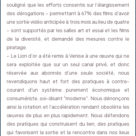
souligné que les efforts consentis sur l’élargissement
des dérogations – permettant à 67% des films d’avoir
une sortie vidéo anticipée à trois mois au lieu de quatre
– sont supportés par les salles art et essai et les films
de la diversité, et demandé des mesures contre le
piratage.
- Le Lion d’or a été remis à Venise à une œuvre qui ne
sera exploitée que sur un seul canal privé, et donc
réservée aux abonnés d’une seule société, nous
revendiquons haut et fort des pratiques à contre-
courant d'un système purement économique et
consumériste, soi-disant "moderne". Nous dénonçons
ainsi la rotation et l’accélération rendant obsolète les
œuvres de plus en plus rapidement. Nous défendons
des pratiques qui construisent du lien, des pratiques
qui favorisent la sortie et la rencontre dans nos lieux