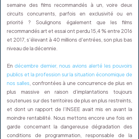
semaine des films recommandés à un, voire deux
circuits concurrents, parfois en exclusivité ou en
priorité ? Soulignons également que les films
recommandés art et essai ont perdu 15,4 % entre 2016
et 2017, s'élevant à 40 millions d'entrées, son plus bas
niveau de la décennie.
En
décembre dernier, nous avions alerté les pouvoirs
publics et la profession sur la situation économique de
nos salles
, confrontées à une concurrence de plus en
plus massive en raison d’implantations toujours
soutenues sur des territoires de plus en plus restreints,
et dont un rapport de l’INSEE avait mis en avant la
moindre rentabilité. Nous mettons encore une fois en
garde concernant la dangereuse dégradation des
conditions de programmation, responsable de la