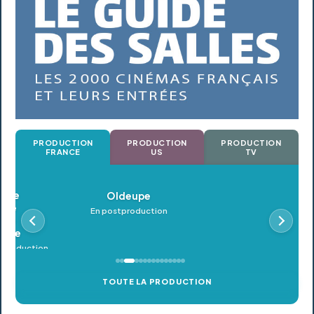
PRODUCTION
PRODUCTION
PRODUCTION
FRANCE
US
TV
Oldeupe
En postproduction
TOUTE LA PRODUCTION