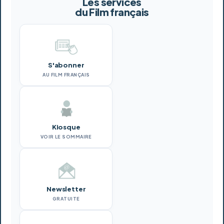
Les services
du Film français
S'abonner
AU FILM FRANÇAIS
Kiosque
VOIR LE SOMMAIRE
Newsletter
GRATUITE