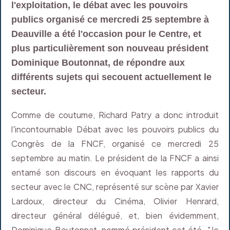
l'exploitation, le débat avec les pouvoirs
publics organisé ce mercredi 25 septembre à
Deauville a été l'occasion pour le Centre, et
plus particulièrement son nouveau président
Dominique Boutonnat, de répondre aux
différents sujets qui secouent actuellement le
secteur.
Comme de coutume, Richard Patry a donc introduit
l'incontournable Débat avec les pouvoirs publics du
Congrès de la FNCF, organisé ce mercredi 25
septembre au matin. Le président de la FNCF a ainsi
entamé son discours en évoquant les rapports du
secteur avec le CNC, représenté sur scène par Xavier
Lardoux, directeur du Cinéma, Olivier Henrard,
directeur général délégué, et, bien évidemment,
Dominique Boutonnat, nommé président cet été. "Je