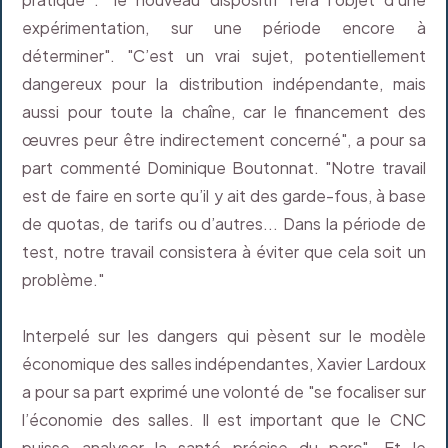
expérimentation, sur une période encore à
déterminer". "C’est un vrai sujet, potentiellement
dangereux pour la distribution indépendante, mais
aussi pour toute la chaîne, car le financement des
œuvres peur être indirectement concerné", a pour sa
part commenté Dominique Boutonnat. "Notre travail
est de faire en sorte qu’il y ait des garde-fous, à base
de quotas, de tarifs ou d’autres... Dans la période de
test, notre travail consistera à éviter que cela soit un
problème."
Interpelé sur les dangers qui pèsent sur le modèle
économique des salles indépendantes, Xavier Lardoux
a pour sa part exprimé une volonté de "se focaliser sur
l’économie des salles. Il est important que le CNC
puisse analyser la santé précise du parc". Et le