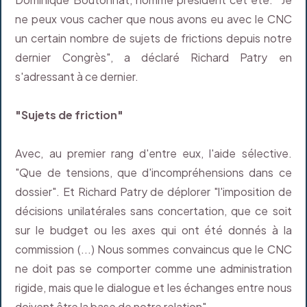
ne peux vous cacher que nous avons eu avec le CNC
un certain nombre de sujets de frictions depuis notre
dernier Congrès", a déclaré Richard Patry en
s'adressant à ce dernier.
"Sujets de friction"
Avec, au premier rang d'entre eux, l'aide sélective.
"Que de tensions, que d'incompréhensions dans ce
dossier". Et Richard Patry de déplorer "l'imposition de
décisions unilatérales sans concertation, que ce soit
sur le budget ou les axes qui ont été donnés à la
commission (...) Nous sommes convaincus que le CNC
ne doit pas se comporter comme une administration
rigide, mais que le dialogue et les échanges entre nous
doivent être la base de notre relation".