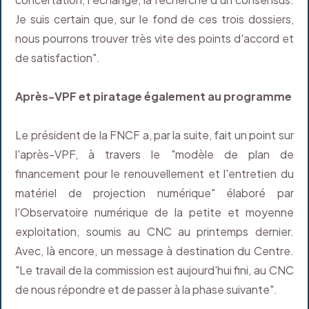
Je suis certain que, sur le fond de ces trois dossiers,
nous pourrons trouver très vite des points d'accord et
de satisfaction".
Après-VPF et piratage également au programme
Le président de la FNCF a, par la suite, fait un point sur
l'après-VPF, à travers le "modèle de plan de
financement pour le renouvellement et l'entretien du
matériel de projection numérique" élaboré par
l'Observatoire numérique de la petite et moyenne
exploitation, soumis au CNC au printemps dernier.
Avec, là encore, un message à destination du Centre.
"Le travail de la commission est aujourd'hui fini, au CNC
de nous répondre et de passer à la phase suivante".