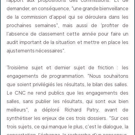
demander, en conséquence, "une grande bienveillance
de la commission d'appel qui se déroulera dans les
prochaines semaines", mais aussi de 'profiter de
l'absence de classement cette année pour faire un
audit important de la situation et mettre en place les
ajustements nécessaires".
Troisième sujet et dernier sujet de friction : les
engagements de programmation. "Nous souhaitons
que soient privilégiés les résultats, le bilan des salles.
Le CNC ne rend publics que les engagements des
salles, sans publier les résultats, qui sont eux bien
meilleurs", a déploré Richard Patry, avant de
synthétiser les enjeux de ces trois dossiers. "Sur ces
trois sujets, ce qui manque le plus, c'est le dialogue, la
concertation, l'échange, la recherche d'un consensus.