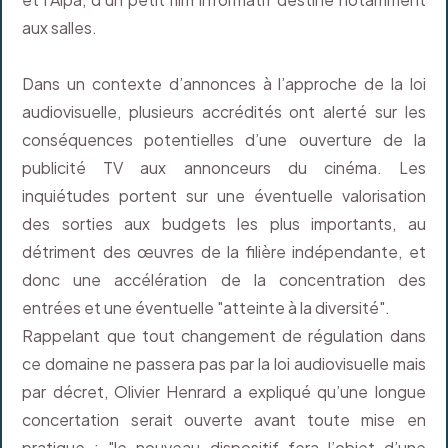
aux salles.
Dans un contexte d’annonces à l’approche de la loi
audiovisuelle, plusieurs accrédités ont alerté sur les
conséquences potentielles d’une ouverture de la
publicité TV aux annonceurs du cinéma. Les
inquiétudes portent sur une éventuelle valorisation
des sorties aux budgets les plus importants, au
détriment des œuvres de la filière indépendante, et
donc une accélération de la concentration des
entrées et une éventuelle "atteinte à la diversité".
Rappelant que tout changement de régulation dans
ce domaine ne passera pas par la loi audiovisuelle mais
par décret, Olivier Henrard a expliqué qu’une longue
concertation serait ouverte avant toute mise en
pratique : "le nouveau dispositif fera l’objet d’une