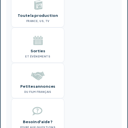
Toute la production
FRANCE, US, TV
Sorties
ET ÉVÉNEMENTS
Petites annonces
DU FILM FRANÇAIS
Besoin d'aide ?
FOIRE AUX QUESTIONS