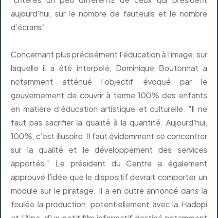
aujourd'hui, sur le nombre de fauteuils et le nombre
d’écrans".
Concernant plus précisément l’éducation à l’image, sur
laquelle il a été interpelé, Dominique Boutonnat a
notamment atténué l’objectif évoqué par le
gouvernement de couvrir à terme 100% des enfants
en matière d’éducation artistique et culturelle. "Il ne
faut pas sacrifier la qualité à la quantité. Aujourd’hui,
100%, c’est illusoire. Il faut évidemment se concentrer
sur la qualité et le développement des services
apportés." Le président du Centre a également
approuvé l’idée que le dispositif devrait comporter un
module sur le piratage. Il a en outre annoncé dans la
foulée la production, potentiellement avec la Hadopi
et l’Alpa, d’un petit film informatif destiné notamment