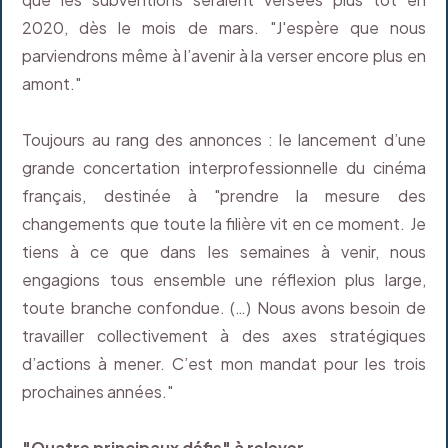
2020, dès le mois de mars. "J'espère que nous
parviendrons même à l’avenir à la verser encore plus en
amont."
Toujours au rang des annonces : le lancement d’une
grande concertation interprofessionnelle du cinéma
français, destinée à "prendre la mesure des
changements que toute la filière vit en ce moment. Je
tiens à ce que dans les semaines à venir, nous
engagions tous ensemble une réflexion plus large,
toute branche confondue. (…) Nous avons besoin de
travailler collectivement à des axes stratégiques
d’actions à mener. C’est mon mandat pour les trois
prochaines années."
"Quatre principaux défis" à relever