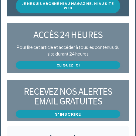
JE NE SUIS ABONNÉ NI AU MAGAZINE, NI AU SITE
WEB
ACCÈS 24 HEURES
Pour lire cet article et accéder à tous les contenus du
site durant 24 heures
CLIQUEZ ICI
RECEVEZ NOS ALERTES
EMAIL GRATUITES
S'INSCRIRE