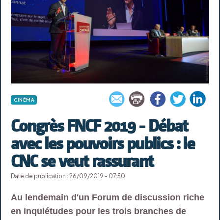
CINÉMA
Congrès FNCF 2019 - Débat
avec les pouvoirs publics : le
CNC se veut rassurant
Date de publication : 26/09/2019 - 07:50
Au lendemain d'un Forum de discussion riche
en inquiétudes pour les trois branches de