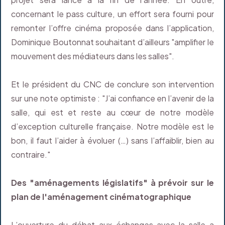
concernant le pass culture, un effort sera fourni pour
remonter l’offre cinéma proposée dans l’application,
Dominique Boutonnat souhaitant d’ailleurs "amplifier le
mouvement des médiateurs dans les salles".
Et le président du CNC de conclure son intervention
sur une note optimiste : "J’ai confiance en l’avenir de la
salle, qui est et reste au cœur de notre modèle
d’exception culturelle française. Notre modèle est le
bon, il faut l’aider à évoluer (…) sans l’affaiblir, bien au
contraire."
Des "aménagements législatifs" à prévoir sur le
plan de l'aménagement cinématographique
L’ouverture du débat aux échanges avec la salle a