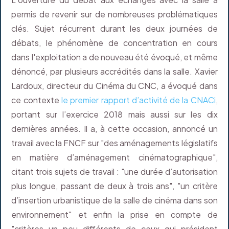
permis de revenir sur de nombreuses problématiques
clés. Sujet récurrent durant les deux journées de
débats, le phénomène de concentration en cours
dans l'exploitation a de nouveau été évoqué, et même
dénoncé, par plusieurs accrédités dans la salle. Xavier
Lardoux, directeur du Cinéma du CNC, a évoqué dans
ce contexte
le premier rapport d’activité de la CNACi
,
portant sur l’exercice 2018 mais aussi sur les dix
dernières années. Il a, à cette occasion, annoncé un
travail avec la FNCF sur "des aménagements législatifs
en matière d’aménagement cinématographique",
citant trois sujets de travail : "une durée d’autorisation
plus longue, passant de deux à trois ans", "un critère
d’insertion urbanistique de la salle de cinéma dans son
environnement" et enfin la prise en compte de
"critères un peu différents de ceux qui président