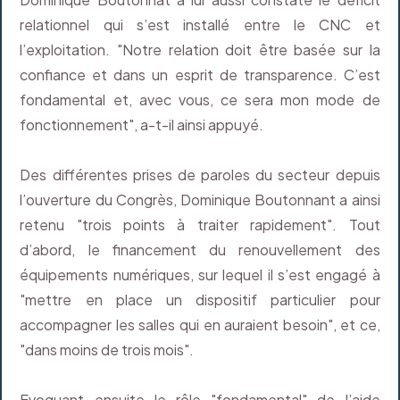
relationnel qui s’est installé entre le CNC et
l’exploitation. "Notre relation doit être basée sur la
confiance et dans un esprit de transparence. C’est
fondamental et, avec vous, ce sera mon mode de
fonctionnement", a-t-il ainsi appuyé.
Des différentes prises de paroles du secteur depuis
l’ouverture du Congrès, Dominique Boutonnant a ainsi
retenu "trois points à traiter rapidement". Tout
d’abord, le financement du renouvellement des
équipements numériques, sur lequel il s’est engagé à
"mettre en place un dispositif particulier pour
accompagner les salles qui en auraient besoin", et ce,
"dans moins de trois mois".
Evoquant ensuite le rôle "fondamental" de l’aide