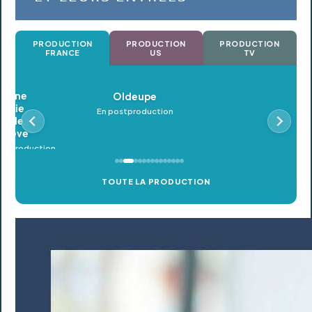
PRODUCTION
PRODUCTION
PRODUCTION
FRANCE
US
TV
Oldeupe
En postproduction
TOUTE LA PRODUCTION