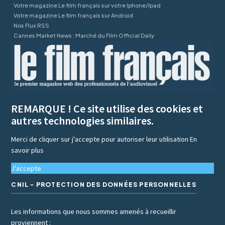
Votre magazine Le film français sur votre Iphone/Ipad
Votre magazine Le film français sur Android
Nos Flux RSS
Cannes Market News : Marché du Film Official Daily
REMARQUE ! Ce site utilise des cookies et
autres technologies similaires.
Merci de cliquer sur j'accepte pour autoriser leur utilisation
En
savoir plus
J'accepte
CNIL - PROTECTION DES DONNÉES PERSONNELLES
Les informations que nous sommes amenés à recueillir
proviennent :