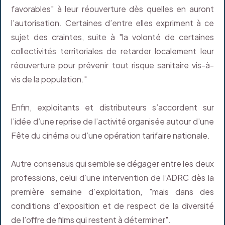
favorables" à leur réouverture dès quelles en auront
l’autorisation. Certaines d’entre elles expriment à ce
sujet des craintes, suite à "la volonté de certaines
collectivités territoriales de retarder localement leur
réouverture pour prévenir tout risque sanitaire vis-à-
vis de la population."
Enfin, exploitants et distributeurs s’accordent sur
l’idée d’une reprise de l’activité organisée autour d’une
Fête du cinéma ou d’une opération tarifaire nationale.
Autre consensus qui semble se dégager entre les deux
professions, celui d’une intervention de l’ADRC dès la
première semaine d’exploitation, "mais dans des
conditions d’exposition et de respect de la diversité
de l’offre de films qui restent à déterminer".