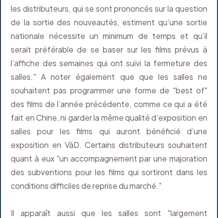
les distributeurs, qui se sont prononcés sur la question
de la sortie des nouveautés, estiment qu’une sortie
nationale nécessite un minimum de temps et qu’il
serait préférable de se baser sur les films prévus à
l’affiche des semaines qui ont suivi la fermeture des
salles." A noter également que que les salles ne
souhaitent pas programmer une forme de "best of"
des films de l’année précédente, comme ce qui a été
fait en Chine, ni garder la même qualité d’exposition en
salles pour les films qui auront bénéficié d’une
exposition en VàD. Certains distributeurs souhaitent
quant à eux "un accompagnement par une majoration
des subventions pour les films qui sortiront dans les
conditions difficiles de reprise du marché."
Il apparaît aussi que les salles sont "largement