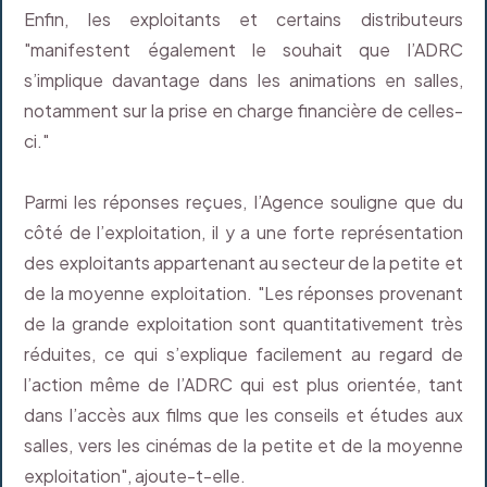
Enfin, les exploitants et certains distributeurs
"manifestent également le souhait que l’ADRC
s’implique davantage dans les animations en salles,
notamment sur la prise en charge financière de celles-
ci."
Parmi les réponses reçues, l’Agence souligne que du
côté de l’exploitation, il y a une forte représentation
des exploitants appartenant au secteur de la petite et
de la moyenne exploitation. "Les réponses provenant
de la grande exploitation sont quantitativement très
réduites, ce qui s’explique facilement au regard de
l’action même de l’ADRC qui est plus orientée, tant
dans l’accès aux films que les conseils et études aux
salles, vers les cinémas de la petite et de la moyenne
exploitation", ajoute-t-elle.