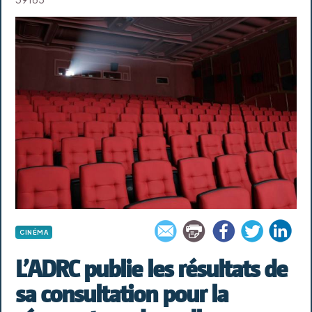
CINÉMA
L’ADRC publie les résultats de
sa consultation pour la