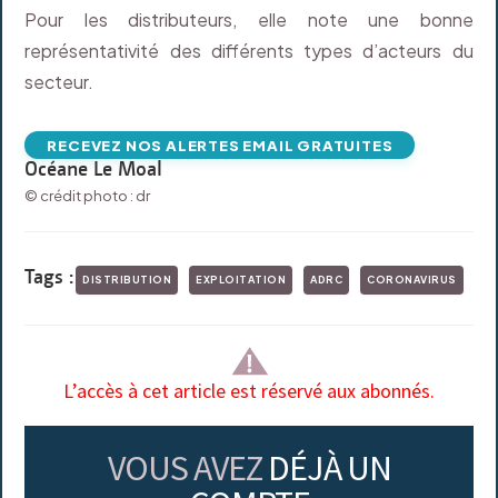
Pour les distributeurs, elle note une bonne
représentativité des différents types d’acteurs du
secteur.
RECEVEZ NOS ALERTES EMAIL GRATUITES
Océane Le Moal
© crédit photo : dr
Tags :
DISTRIBUTION
EXPLOITATION
ADRC
CORONAVIRUS
L’accès à cet article est réservé aux abonnés.
VOUS AVEZ
DÉJÀ UN