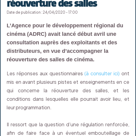
réouverture des salles
Date de publication : 24/04/2020 - 17:00
L’Agence pour le développement régional du
cinéma (ADRC) avait lancé début avril une
consultation auprès des exploitants et des
distributeurs, en vue d’accompagner la
réouverture des salles de cinéma.
Les réponses aux questionnaires
(à consulter ici)
ont
mis en avant plusieurs pistes et enseignements en ce
qui concerne la réouverture des salles, et les
conditions dans lesquelles elle pourrait avoir lieu, et
leur programmation.
Il ressort que la question d’une régulation renforcée,
afin de faire face à un éventuel embouteillage de