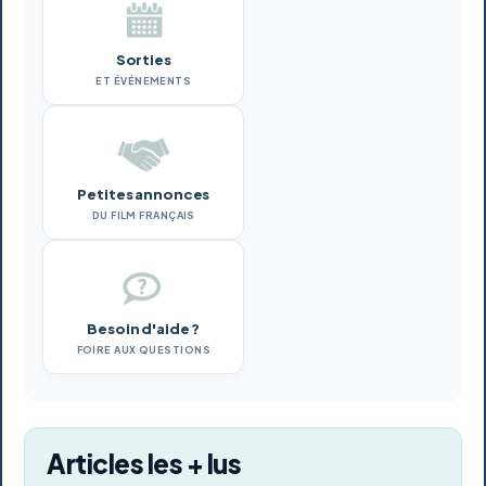
Sorties
ET ÉVÉNEMENTS
Petites annonces
DU FILM FRANÇAIS
Besoin d'aide ?
FOIRE AUX QUESTIONS
Articles les + lus