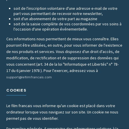
soit de l'inscription volontaire d'une adresse e-mail de votre
part vous permettant de recevoir notre newsletter,
soit d'un abonnement de votre part au magazine
soit de la saisie complète de vos coordonnées par vos soins à
l'occasion d'une opération événementielle.
Ces informations nous permettent de mieux vous connaître. Elles
pourront être utilisées, en outre, pour vous informer de l'existence
de nos produits et services. Vous disposez d'un droit d'accès, de
modification, de rectification et de suppression des données qui
vous concernent (art. 34 de la loi "Informatique et Libertés" n° 78-
17 du 6 janvier 1978 ). Pour l'exercer, adressez vous à
support@lefilmfrancais.com
COOKIES
Le film francais vous informe qu'un cookie est placé dans votre
ordinateur lorsque vous naviguez sur son site. Un cookie ne nous
permet pas de vous identifier.
De manière générale, il enregistre des informations relatives à la