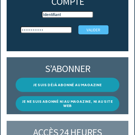
COMPTE
S’ABONNER
JE SUIS DÉJÀ ABONNÉ AU MAGAZINE
JE NE SUIS ABONNÉ NI AU MAGAZINE, NI AU SITE
WEB
ACCÈS 24 HEURES