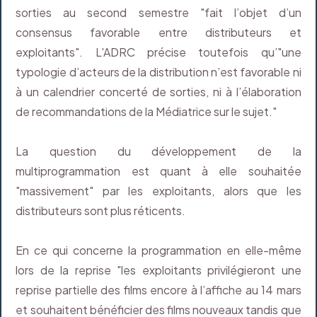
sorties au second semestre "fait l’objet d’un
consensus favorable entre distributeurs et
exploitants". L'ADRC précise toutefois qu’"une
typologie d’acteurs de la distribution n’est favorable ni
à un calendrier concerté de sorties, ni à l’élaboration
de recommandations de la Médiatrice sur le sujet."
La question du développement de la
multiprogrammation est quant à elle souhaitée
"massivement" par les exploitants, alors que les
distributeurs sont plus réticents.
En ce qui concerne la programmation en elle-même
lors de la reprise "les exploitants privilégieront une
reprise partielle des films encore à l’affiche au 14 mars
et souhaitent bénéficier des films nouveaux tandis que