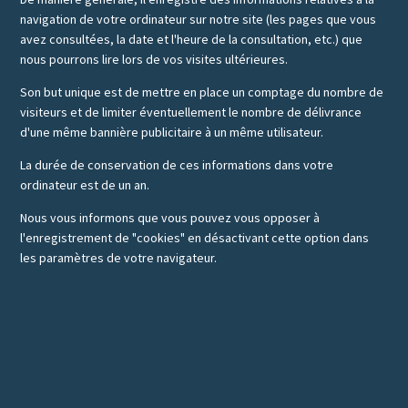
navigation de votre ordinateur sur notre site (les pages que vous
avez consultées, la date et l'heure de la consultation, etc.) que
nous pourrons lire lors de vos visites ultérieures.
Son but unique est de mettre en place un comptage du nombre de
visiteurs et de limiter éventuellement le nombre de délivrance
d'une même bannière publicitaire à un même utilisateur.
La durée de conservation de ces informations dans votre
ordinateur est de un an.
Nous vous informons que vous pouvez vous opposer à
l'enregistrement de "cookies" en désactivant cette option dans
les paramètres de votre navigateur.