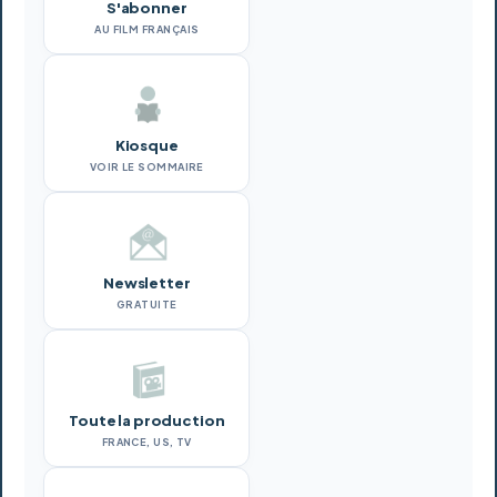
S'abonner
AU FILM FRANÇAIS
Kiosque
VOIR LE SOMMAIRE
Newsletter
GRATUITE
Toute la production
FRANCE, US, TV