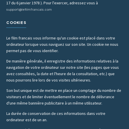
17 du 6 janvier 1978 ). Pour l'exercer, adressez vous à
support@lefilmfrancais.com
COOKIES
Le film francais vous informe qu'un cookie est placé dans votre
ordinateur lorsque vous naviguez sur son site. Un cookie ne nous
permet pas de vous identifier.
De manière générale, il enregistre des informations relatives à la
navigation de votre ordinateur sur notre site (les pages que vous
avez consultées, la date et l'heure de la consultation, etc.) que
nous pourrons lire lors de vos visites ultérieures.
Son but unique est de mettre en place un comptage du nombre de
visiteurs et de limiter éventuellement le nombre de délivrance
d'une même bannière publicitaire à un même utilisateur.
La durée de conservation de ces informations dans votre
ordinateur est de un an.