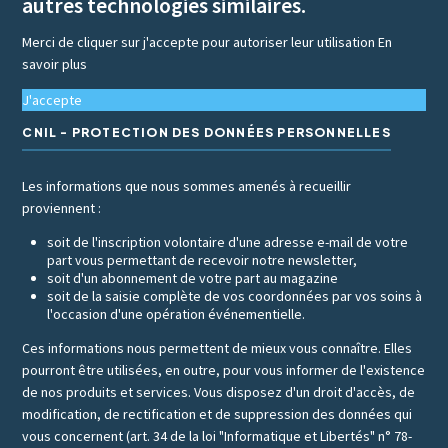
autres technologies similaires.
Merci de cliquer sur j'accepte pour autoriser leur utilisation
En
savoir plus
J'accepte
CNIL - PROTECTION DES DONNÉES PERSONNELLES
Les informations que nous sommes amenés à recueillir
proviennent :
soit de l'inscription volontaire d'une adresse e-mail de votre
part vous permettant de recevoir notre newsletter,
soit d'un abonnement de votre part au magazine
soit de la saisie complète de vos coordonnées par vos soins à
l'occasion d'une opération événementielle.
Ces informations nous permettent de mieux vous connaître. Elles
pourront être utilisées, en outre, pour vous informer de l'existence
de nos produits et services. Vous disposez d'un droit d'accès, de
modification, de rectification et de suppression des données qui
vous concernent (art. 34 de la loi "Informatique et Libertés" n° 78-