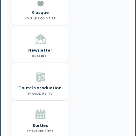
Kiosque
VOIR LE SOMMAIRE
Newsletter
GRATUITE
Toute la production
FRANCE, US, TV
Sorties
ET ÉVÉNEMENTS