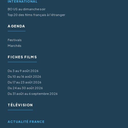
INTERNATIONAL
BO US au dimanche soir
Top 20 des films français à l’étranger
AGENDA
Festivals
Marchés
FICHES FILMS
Du 3 au 9 août 2026
Du 10 au 16 août 2026
Du 17 au 23 août 2026
Du 24 au 30 août 2026
Du 31 août au 6 septembre 2026
TÉLÉVISION
ACTUALITÉ FRANCE