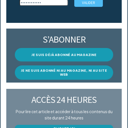
S’ABONNER
JE SUIS DÉJÀ ABONNÉ AU MAGAZINE
JE NE SUIS ABONNÉ NI AU MAGAZINE, NI AU SITE
WEB
ACCÈS 24 HEURES
Pour lire cet article et accéder à tous les contenus du
site durant 24 heures