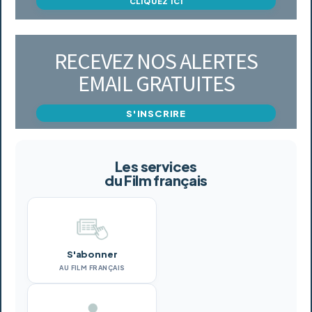
CLIQUEZ ICI
RECEVEZ NOS ALERTES
EMAIL GRATUITES
S'INSCRIRE
Les services
du Film français
S'abonner
AU FILM FRANÇAIS