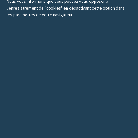
Nous vous informons que vous pouvez vous opposer à
l'enregistrement de "cookies" en désactivant cette option dans
les paramètres de votre navigateur.