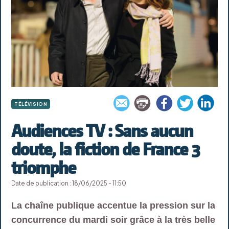
TÉLÉVISION
Audiences TV : Sans aucun
doute, la fiction de France 3
triomphe
Date de publication : 18/06/2025 - 11:50
La chaîne publique accentue la pression sur la
concurrence du mardi soir grâce à la très belle