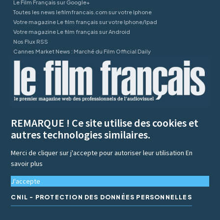
Le Film Français sur Google+
Toutes les news lefilmfrancais.com sur votre Iphone
Votre magazine Le film français sur votre Iphone/Ipad
Votre magazine Le film français sur Android
Nos Flux RSS
Cannes Market News : Marché du Film Official Daily
REMARQUE ! Ce site utilise des cookies et
autres technologies similaires.
Merci de cliquer sur j'accepte pour autoriser leur utilisation
En
savoir plus
J'accepte
CNIL - PROTECTION DES DONNÉES PERSONNELLES