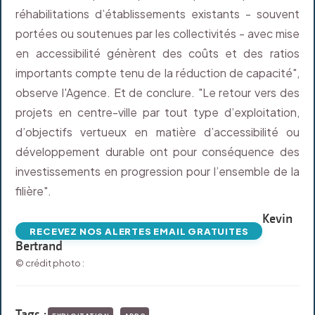
réhabilitations d’établissements existants - souvent
portées ou soutenues par les collectivités - avec mise
en accessibilité génèrent des coûts et des ratios
importants compte tenu de la réduction de capacité",
observe l'Agence. Et de conclure. "Le retour vers des
projets en centre-ville par tout type d’exploitation,
d’objectifs vertueux en matière d’accessibilité ou
développement durable ont pour conséquence des
investissements en progression pour l’ensemble de la
filière".
Kevin
RECEVEZ NOS ALERTES EMAIL GRATUITES
Bertrand
© crédit photo :
Tags :