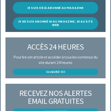
JE SUIS DÉJÀ ABONNÉ AU MAGAZINE
JE NE SUIS ABONNÉ NI AU MAGAZINE, NI AU SITE
WEB
ACCÈS 24 HEURES
Pour lire cet article et accéder à tous les contenus du
site durant 24 heures
CLIQUEZ ICI
RECEVEZ NOS ALERTES
EMAIL GRATUITES