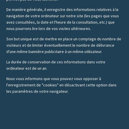
De manière générale, il enregistre des informations relatives à la
navigation de votre ordinateur sur notre site (les pages que vous
avez consultées, la date et l'heure de la consultation, etc.) que
nous pourrons lire lors de vos visites ultérieures.
Son but unique est de mettre en place un comptage du nombre de
visiteurs et de limiter éventuellement le nombre de délivrance
d'une même bannière publicitaire à un même utilisateur.
La durée de conservation de ces informations dans votre
ordinateur est de un an.
Nous vous informons que vous pouvez vous opposer à
l'enregistrement de "cookies" en désactivant cette option dans
les paramètres de votre navigateur.