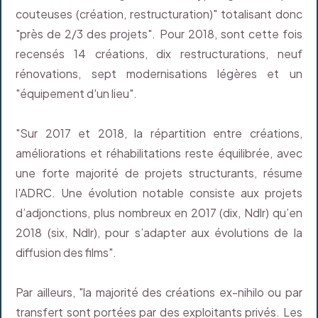
couteuses (création, restructuration)" totalisant donc
"près de 2/3 des projets". Pour 2018, sont cette fois
recensés 14 créations, dix restructurations, neuf
rénovations, sept modernisations légères et un
"équipement d'un lieu".
"Sur 2017 et 2018, la répartition entre créations,
améliorations et réhabilitations reste équilibrée, avec
une forte majorité de projets structurants, résume
l'ADRC. Une évolution notable consiste aux projets
d’adjonctions, plus nombreux en 2017 (dix, Ndlr) qu’en
2018 (six, Ndlr), pour s’adapter aux évolutions de la
diffusion des films".
Par ailleurs, "la majorité des créations ex-nihilo ou par
transfert sont portées par des exploitants privés. Les