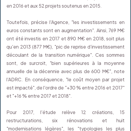
en 2016 et aux 52 projets soutenus en 2015.
Toutefois, précise l'Agence, "les investissements en
euros constants sont en augmentation". Ainsi, 769 M€
ont été investis en 2017 et 890 M€ en 2018, soit plus
qu'en 2013 (877 M€), "pic de reprise d’investissement
découlant de la transition numérique". Ces sommes
sont, de surcroit, "bien supérieures à la moyenne
annuelle de la décennie avec plus de 600 M€", note
l'ADRC. En conséquence, "le coût moyen par projet
est impacté", de l'ordre de "+30 % entre 2016 et 2017"
et "+16 % entre 2017 et 2018".
Pour 2017, l'étude relève 12 créations, 15
restructurations, six rénovations et huit
"modernisations légères", les "typologies les plus