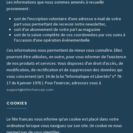
Les informations que nous sommes amenés à recueillir
proviennent :
soit de l'inscription volontaire d'une adresse e-mail de votre
part vous permettant de recevoir notre newsletter,
soit d'un abonnement de votre part au magazine
soit de la saisie complète de vos coordonnées par vos soins à
l'occasion d'une opération événementielle.
Ces informations nous permettent de mieux vous connaître. Elles
pourront être utilisées, en outre, pour vous informer de l'existence
de nos produits et services. Vous disposez d'un droit d'accès, de
modification, de rectification et de suppression des données qui
vous concernent (art. 34 de la loi "Informatique et Libertés" n° 78-
17 du 6 janvier 1978 ). Pour l'exercer, adressez vous à
support@lefilmfrancais.com
COOKIES
Le film francais vous informe qu'un cookie est placé dans votre
ordinateur lorsque vous naviguez sur son site. Un cookie ne nous
permet pas de vous identifier.