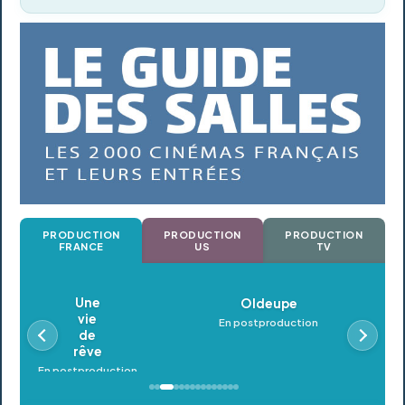
PRODUCTION
PRODUCTION
PRODUCTION
FRANCE
US
TV
Oldeupe
En postproduction