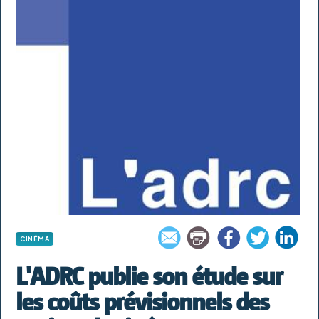
CINÉMA
L'ADRC publie son étude sur
les coûts prévisionnels des