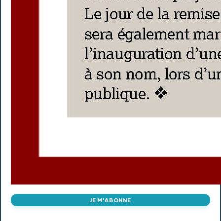
JE M'ABONNE