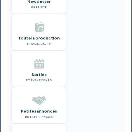
Newsletter
GRATUITE
Toute la production
FRANCE, US, TV
Sorties
ET ÉVÉNEMENTS
Petites annonces
DU FILM FRANÇAIS