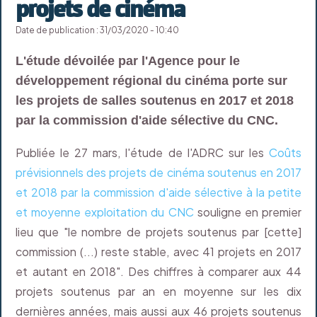
projets de cinéma
Date de publication : 31/03/2020 - 10:40
L'étude dévoilée par l'Agence pour le
développement régional du cinéma porte sur
les projets de salles soutenus en 2017 et 2018
par la commission d'aide sélective du CNC.
Publiée le 27 mars, l'étude de l'ADRC sur les
Coûts
prévisionnels des projets de cinéma soutenus en 2017
et 2018 par la commission d'aide sélective à la petite
et moyenne exploitation du CNC
souligne en premier
lieu que "le nombre de projets soutenus par [cette]
commission (...) reste stable, avec 41 projets en 2017
et autant en 2018". Des chiffres à comparer aux 44
projets soutenus par an en moyenne sur les dix
dernières années, mais aussi aux 46 projets soutenus