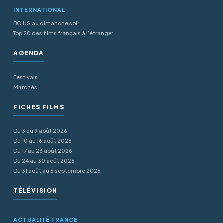
INTERNATIONAL
BO US au dimanche soir
Top 20 des films français à l’étranger
AGENDA
Festivals
Marchés
FICHES FILMS
Du 3 au 9 août 2026
Du 10 au 16 août 2026
Du 17 au 23 août 2026
Du 24 au 30 août 2026
Du 31 août au 6 septembre 2026
TÉLÉVISION
ACTUALITÉ FRANCE