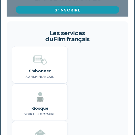
S'INSCRIRE
Les services
du Film français
S'abonner
AU FILM FRANÇAIS
Kiosque
VOIR LE SOMMAIRE