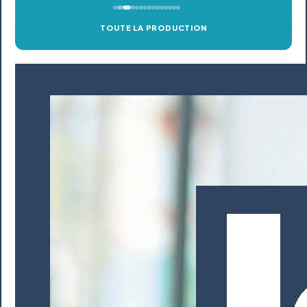
TOUTE LA PRODUCTION