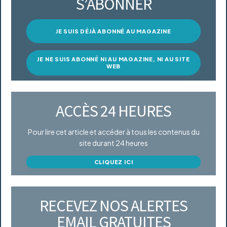
S’ABONNER
JE SUIS DÉJÀ ABONNÉ AU MAGAZINE
JE NE SUIS ABONNÉ NI AU MAGAZINE, NI AU SITE
WEB
ACCÈS 24 HEURES
Pour lire cet article et accéder à tous les contenus du
site durant 24 heures
CLIQUEZ ICI
RECEVEZ NOS ALERTES
EMAIL GRATUITES