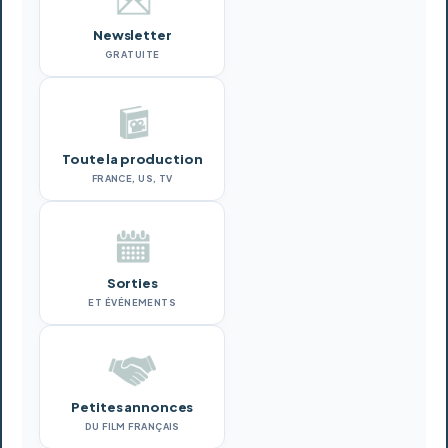
Newsletter
GRATUITE
Toute la production
FRANCE, US, TV
Sorties
ET ÉVÉNEMENTS
Petites annonces
DU FILM FRANÇAIS