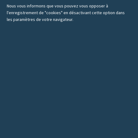
Nous vous informons que vous pouvez vous opposer à
l'enregistrement de "cookies" en désactivant cette option dans
les paramètres de votre navigateur.