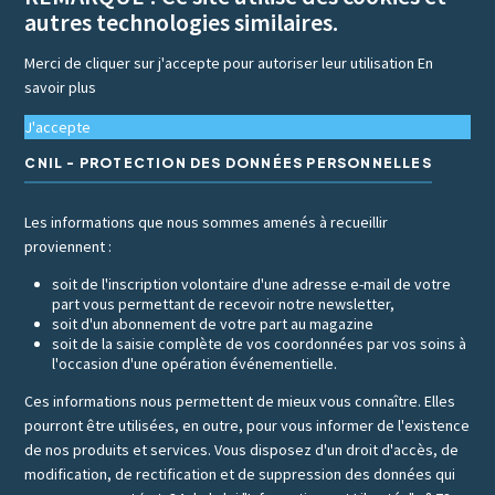
autres technologies similaires.
Merci de cliquer sur j'accepte pour autoriser leur utilisation
En
savoir plus
J'accepte
CNIL - PROTECTION DES DONNÉES PERSONNELLES
Les informations que nous sommes amenés à recueillir
proviennent :
soit de l'inscription volontaire d'une adresse e-mail de votre
part vous permettant de recevoir notre newsletter,
soit d'un abonnement de votre part au magazine
soit de la saisie complète de vos coordonnées par vos soins à
l'occasion d'une opération événementielle.
Ces informations nous permettent de mieux vous connaître. Elles
pourront être utilisées, en outre, pour vous informer de l'existence
de nos produits et services. Vous disposez d'un droit d'accès, de
modification, de rectification et de suppression des données qui