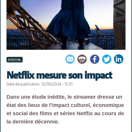
DIGITAL
Netflix mesure son impact
Date de publication : 12/05/2026 - 12:01
Dans une étude inédite, le streamer dresse un
état des lieux de l’impact culturel, économique
et social des films et séries Netflix au cours de
la dernière décennie.