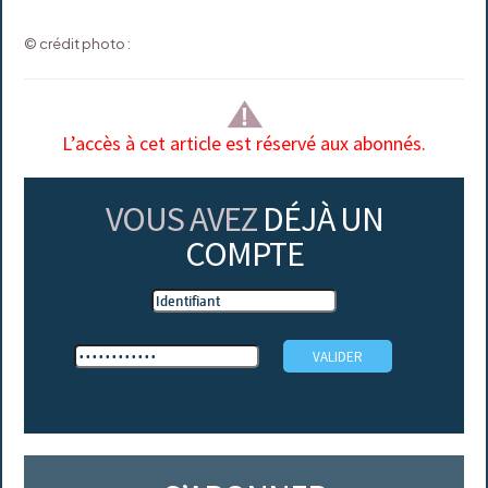
© crédit photo :
L’accès à cet article est réservé aux abonnés.
VOUS AVEZ
DÉJÀ UN
COMPTE