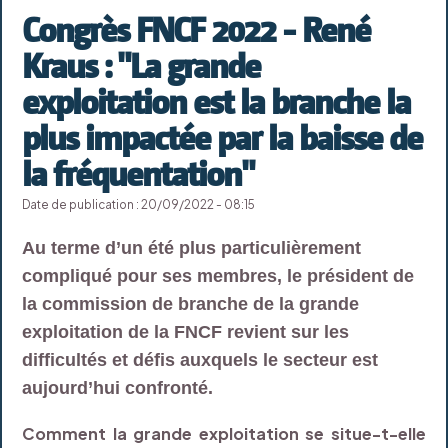
Congrès FNCF 2022 - René
Kraus : "La grande
exploitation est la branche la
plus impactée par la baisse de
la fréquentation"
Date de publication : 20/09/2022 - 08:15
Au terme d’un été plus particulièrement
compliqué pour ses membres, le président de
la commission de branche de la grande
exploitation de la FNCF revient sur les
difficultés et défis auxquels le secteur est
aujourd’hui confronté.
Comment la grande exploitation se situe-t-elle