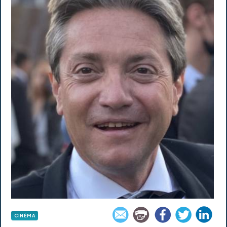
CINÉMA