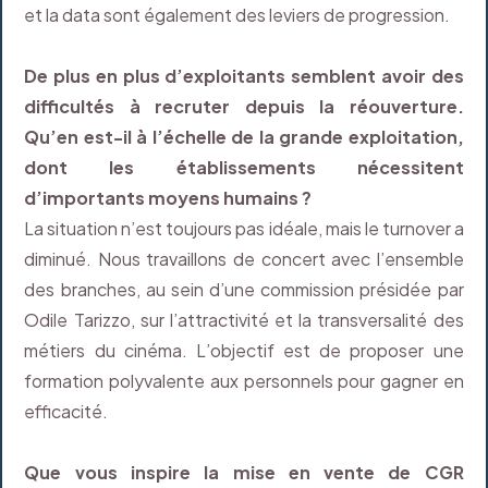
et la data sont également des leviers de progression.
De plus en plus d’exploitants semblent avoir des
difficultés à recruter depuis la réouverture.
Qu’en est-il à l’échelle de la grande exploitation,
dont les établissements nécessitent
d’importants moyens humains ?
La situation n’est toujours pas idéale, mais le turnover a
diminué. Nous travaillons de concert avec l’ensemble
des branches, au sein d’une commission présidée par
Odile Tarizzo, sur l’attractivité et la transversalité des
métiers du cinéma. L’objectif est de proposer une
formation polyvalente aux personnels pour gagner en
efficacité.
Que vous inspire la mise en vente de CGR