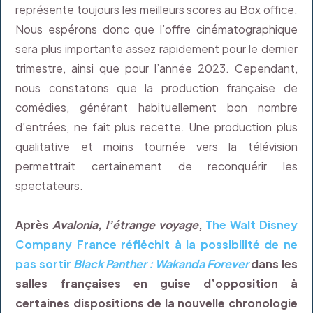
représente toujours les meilleurs scores au Box office.
Nous espérons donc que l’offre cinématographique
sera plus importante assez rapidement pour le dernier
trimestre, ainsi que pour l’année 2023. Cependant,
nous constatons que la production française de
comédies, générant habituellement bon nombre
d’entrées, ne fait plus recette. Une production plus
qualitative et moins tournée vers la télévision
permettrait certainement de reconquérir les
spectateurs.
Après
Avalonia, l’étrange voyage
,
The Walt Disney
Company France réfléchit à la possibilité de ne
pas sortir
Black Panther : Wakanda Forever
dans les
salles françaises en guise d’opposition à
certaines dispositions de la nouvelle chronologie