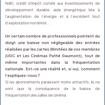
Ndlr), crédit d’impôt corrélé aux investissements de
développement durable, aide énergétique liée à
l’augmentation de l’énergie et à l’excédent brut
d’exploitation non limité...
Un certain nombre de professionnels pointent du
doigt une baisse non négligeable des entrées
réalisées par les cartes illimitées de vos membres
(UGC et Les Cinémas Pathé Gaumont), tout de
même importantes dans la fréquentation
nationale. Est-ce une réalité et, si oui, comment
l’expliquez-vous ?
Si les abonnements paraissent moins attractifs, ils ne
sont que la conséquence de la baisse de
fréquentation des salles de cinéma.