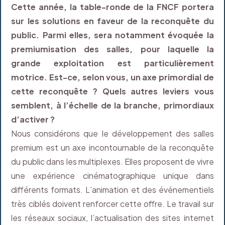
Cette année, la table-ronde de la FNCF portera
sur les solutions en faveur de la reconquête du
public. Parmi elles, sera notamment évoquée la
premiumisation des salles, pour laquelle la
grande exploitation est particulièrement
motrice. Est-ce, selon vous, un axe primordial de
cette reconquête ? Quels autres leviers vous
semblent, à l’échelle de la branche, primordiaux
d’activer ?
Nous considérons que le développement des salles
premium est un axe incontournable de la reconquête
du public dans les multiplexes. Elles proposent de vivre
une expérience cinématographique unique dans
différents formats. L’animation et des événementiels
très ciblés doivent renforcer cette offre. Le travail sur
les réseaux sociaux, l’actualisation des sites internet