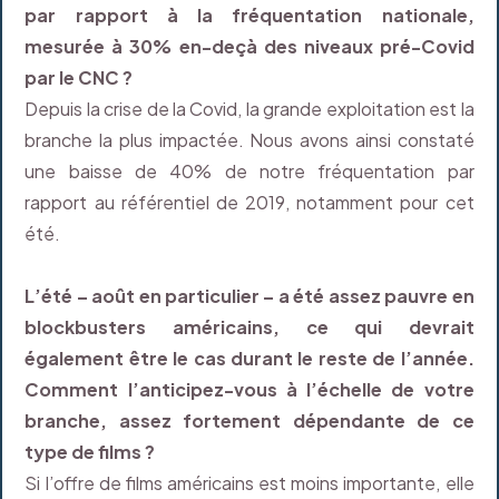
par rapport à la fréquentation nationale,
mesurée à 30% en-deçà des niveaux pré-Covid
par le CNC ?
Depuis la crise de la Covid, la grande exploitation est la
branche la plus impactée. Nous avons ainsi constaté
une baisse de 40% de notre fréquentation par
rapport au référentiel de 2019, notamment pour cet
été.
L’été – août en particulier – a été assez pauvre en
blockbusters américains, ce qui devrait
également être le cas durant le reste de l’année.
Comment l’anticipez-vous à l’échelle de votre
branche, assez fortement dépendante de ce
type de films ?
Si l’offre de films américains est moins importante, elle