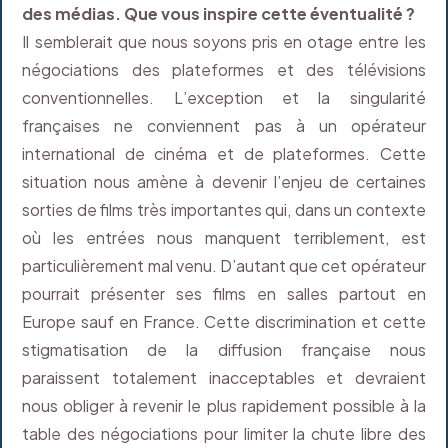
des médias. Que vous inspire cette éventualité ?
Il semblerait que nous soyons pris en otage entre les
négociations des plateformes et des télévisions
conventionnelles. L’exception et la singularité
françaises ne conviennent pas à un opérateur
international de cinéma et de plateformes. Cette
situation nous amène à devenir l’enjeu de certaines
sorties de films très importantes qui, dans un contexte
où les entrées nous manquent terriblement, est
particulièrement mal venu. D’autant que cet opérateur
pourrait présenter ses films en salles partout en
Europe sauf en France. Cette discrimination et cette
stigmatisation de la diffusion française nous
paraissent totalement inacceptables et devraient
nous obliger à revenir le plus rapidement possible à la
table des négociations pour limiter la chute libre des