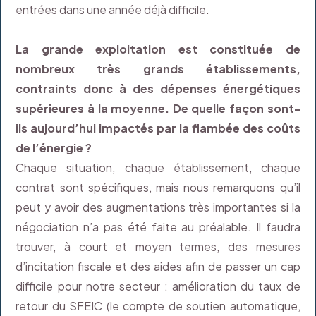
entrées dans une année déjà difficile.
La grande exploitation est constituée de
nombreux très grands établissements,
contraints donc à des dépenses énergétiques
supérieures à la moyenne. De quelle façon sont-
ils aujourd’hui impactés par la flambée des coûts
de l’énergie ?
Chaque situation, chaque établissement, chaque
contrat sont spécifiques, mais nous remarquons qu’il
peut y avoir des augmentations très importantes si la
négociation n’a pas été faite au préalable. Il faudra
trouver, à court et moyen termes, des mesures
d’incitation fiscale et des aides afin de passer un cap
difficile pour notre secteur : amélioration du taux de
retour du SFEIC (le compte de soutien automatique,