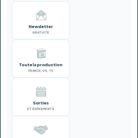
Newsletter
GRATUITE
Toute la production
FRANCE, US, TV
Sorties
ET ÉVÉNEMENTS