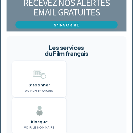
RECEVEZ NOS ALERTES
EMAIL GRATUITES
S'INSCRIRE
Les services
du Film français
S'abonner
AU FILM FRANÇAIS
Kiosque
VOIR LE SOMMAIRE