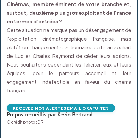
Cinémas, membre éminent de votre branche et,
surtout, deuxième plus gros exploitant de France
en termes d’entrées ?
Cette situation ne marque pas un désengagement de
l’exploitation cinématographique française, mais
plutôt un changement d’actionnaires suite au souhait
de Luc et Charles Raymond de céder leurs actions.
Nous souhaitons cependant les féliciter, eux et leurs
équipes, pour le parcours accompli et leur
engagement indéfectible en faveur du cinéma
français.
RECEVEZ NOS ALERTES EMAIL GRATUITES
Propos recueillis par Kevin Bertrand
© crédit photo : DR