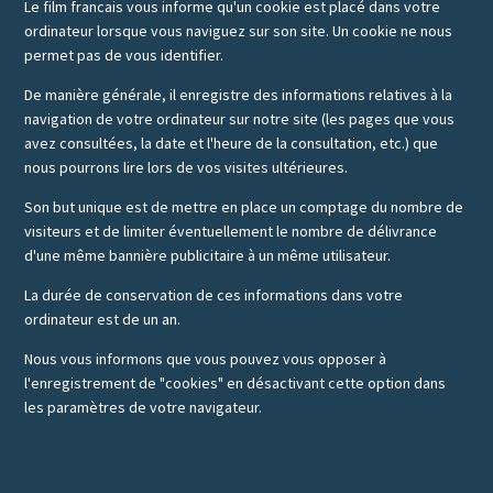
Le film francais vous informe qu'un cookie est placé dans votre
ordinateur lorsque vous naviguez sur son site. Un cookie ne nous
permet pas de vous identifier.
De manière générale, il enregistre des informations relatives à la
navigation de votre ordinateur sur notre site (les pages que vous
avez consultées, la date et l'heure de la consultation, etc.) que
nous pourrons lire lors de vos visites ultérieures.
Son but unique est de mettre en place un comptage du nombre de
visiteurs et de limiter éventuellement le nombre de délivrance
d'une même bannière publicitaire à un même utilisateur.
La durée de conservation de ces informations dans votre
ordinateur est de un an.
Nous vous informons que vous pouvez vous opposer à
l'enregistrement de "cookies" en désactivant cette option dans
les paramètres de votre navigateur.