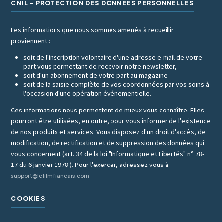
CNIL - PROTECTION DES DONNÉES PERSONNELLES
Les informations que nous sommes amenés à recueillir
proviennent :
soit de l'inscription volontaire d'une adresse e-mail de votre
part vous permettant de recevoir notre newsletter,
soit d'un abonnement de votre part au magazine
soit de la saisie complète de vos coordonnées par vos soins à
l'occasion d'une opération événementielle.
Ces informations nous permettent de mieux vous connaître. Elles
pourront être utilisées, en outre, pour vous informer de l'existence
de nos produits et services. Vous disposez d'un droit d'accès, de
modification, de rectification et de suppression des données qui
vous concernent (art. 34 de la loi "Informatique et Libertés" n° 78-
17 du 6 janvier 1978 ). Pour l'exercer, adressez vous à
support@lefilmfrancais.com
COOKIES