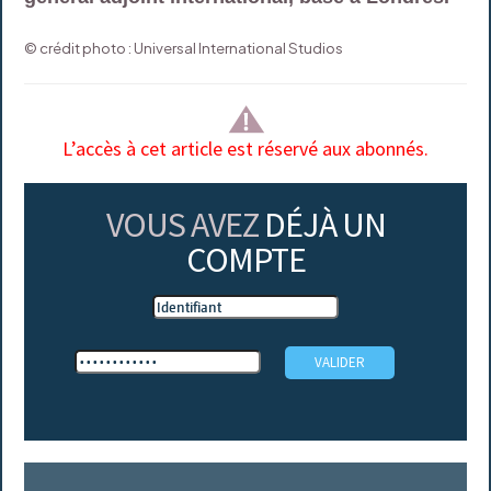
© crédit photo : Universal International Studios
L’accès à cet article est réservé aux abonnés.
VOUS AVEZ
DÉJÀ UN
COMPTE