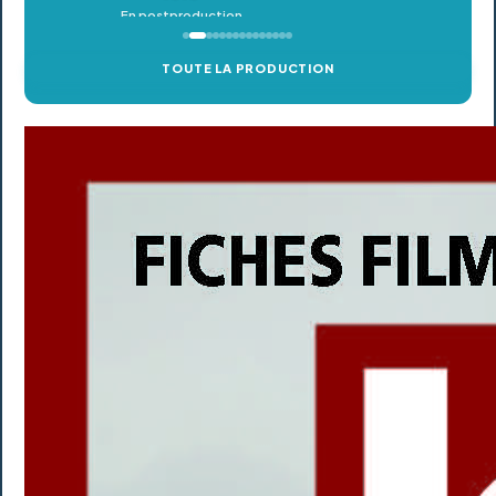
TOUTE LA PRODUCTION