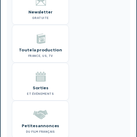
Newsletter
GRATUITE
Toute la production
FRANCE, US, TV
Sorties
ET ÉVÉNEMENTS
Petites annonces
DU FILM FRANÇAIS