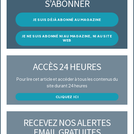
S’ABONNER
JE SUIS DÉJÀ ABONNÉ AU MAGAZINE
JE NE SUIS ABONNÉ NI AU MAGAZINE, NI AU SITE
WEB
ACCÈS 24 HEURES
Pour lire cet article et accéder à tous les contenus du
site durant 24 heures
CLIQUEZ ICI
RECEVEZ NOS ALERTES
EMAIL GRATUITES