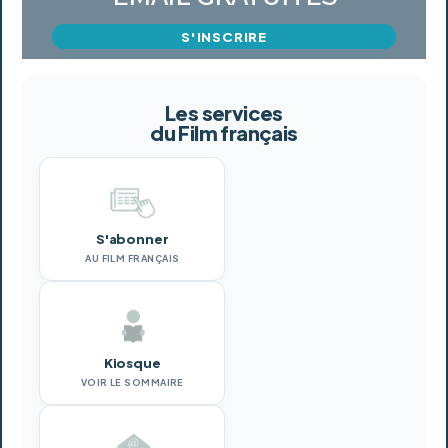
S'INSCRIRE
Les services
du Film français
S'abonner
AU FILM FRANÇAIS
Kiosque
VOIR LE SOMMAIRE