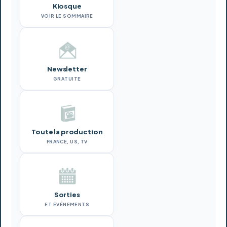
Kiosque
VOIR LE SOMMAIRE
Newsletter
GRATUITE
Toute la production
FRANCE, US, TV
Sorties
ET ÉVÉNEMENTS