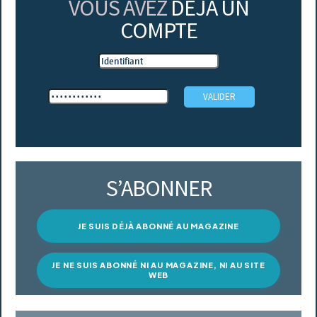
VOUS AVEZ
DÉJÀ UN
COMPTE
S’ABONNER
JE SUIS DÉJÀ ABONNÉ AU MAGAZINE
JE NE SUIS ABONNÉ NI AU MAGAZINE, NI AU SITE
WEB