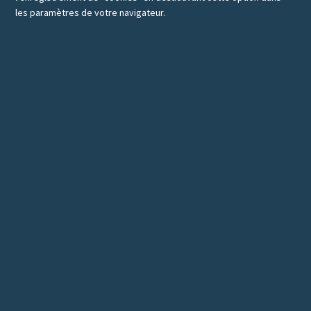
les paramètres de votre navigateur.