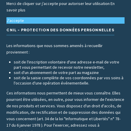
Merci de cliquer sur j'accepte pour autoriser leur utilisation
En
savoir plus
J'accepte
CNIL - PROTECTION DES DONNÉES PERSONNELLES
Les informations que nous sommes amenés à recueillir
proviennent :
soit de l'inscription volontaire d'une adresse e-mail de votre
part vous permettant de recevoir notre newsletter,
soit d'un abonnement de votre part au magazine
soit de la saisie complète de vos coordonnées par vos soins à
l'occasion d'une opération événementielle.
Ces informations nous permettent de mieux vous connaître. Elles
pourront être utilisées, en outre, pour vous informer de l'existence
de nos produits et services. Vous disposez d'un droit d'accès, de
modification, de rectification et de suppression des données qui
vous concernent (art. 34 de la loi "Informatique et Libertés" n° 78-
17 du 6 janvier 1978 ). Pour l'exercer, adressez vous à