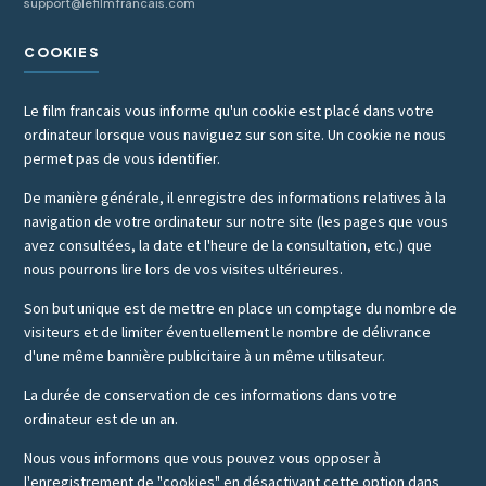
support@lefilmfrancais.com
COOKIES
Le film francais vous informe qu'un cookie est placé dans votre
ordinateur lorsque vous naviguez sur son site. Un cookie ne nous
permet pas de vous identifier.
De manière générale, il enregistre des informations relatives à la
navigation de votre ordinateur sur notre site (les pages que vous
avez consultées, la date et l'heure de la consultation, etc.) que
nous pourrons lire lors de vos visites ultérieures.
Son but unique est de mettre en place un comptage du nombre de
visiteurs et de limiter éventuellement le nombre de délivrance
d'une même bannière publicitaire à un même utilisateur.
La durée de conservation de ces informations dans votre
ordinateur est de un an.
Nous vous informons que vous pouvez vous opposer à
l'enregistrement de "cookies" en désactivant cette option dans