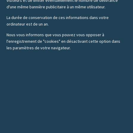
visiteurs et de limiter éventuellement le nombre de délivrance
d'une même bannière publicitaire à un même utilisateur.
La durée de conservation de ces informations dans votre
ordinateur est de un an.
Nous vous informons que vous pouvez vous opposer à
l'enregistrement de "cookies" en désactivant cette option dans
les paramètres de votre navigateur.