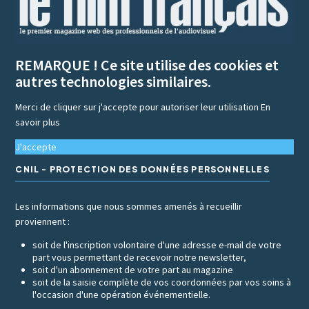
REMARQUE ! Ce site utilise des cookies et
autres technologies similaires.
Merci de cliquer sur j'accepte pour autoriser leur utilisation
En
savoir plus
J'accepte
CNIL - PROTECTION DES DONNÉES PERSONNELLES
Les informations que nous sommes amenés à recueillir
proviennent :
soit de l'inscription volontaire d'une adresse e-mail de votre
part vous permettant de recevoir notre newsletter,
soit d'un abonnement de votre part au magazine
soit de la saisie complète de vos coordonnées par vos soins à
l'occasion d'une opération événementielle.