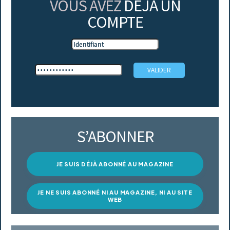
VOUS AVEZ
DÉJÀ UN
COMPTE
S’ABONNER
JE SUIS DÉJÀ ABONNÉ AU MAGAZINE
JE NE SUIS ABONNÉ NI AU MAGAZINE, NI AU SITE
WEB