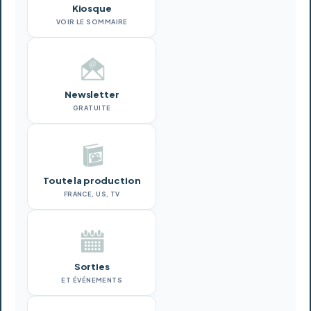
Kiosque
VOIR LE SOMMAIRE
Newsletter
GRATUITE
Toute la production
FRANCE, US, TV
Sorties
ET ÉVÉNEMENTS