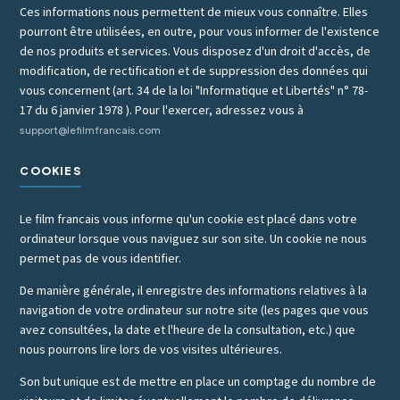
Ces informations nous permettent de mieux vous connaître. Elles
pourront être utilisées, en outre, pour vous informer de l'existence
de nos produits et services. Vous disposez d'un droit d'accès, de
modification, de rectification et de suppression des données qui
vous concernent (art. 34 de la loi "Informatique et Libertés" n° 78-
17 du 6 janvier 1978 ). Pour l'exercer, adressez vous à
support@lefilmfrancais.com
COOKIES
Le film francais vous informe qu'un cookie est placé dans votre
ordinateur lorsque vous naviguez sur son site. Un cookie ne nous
permet pas de vous identifier.
De manière générale, il enregistre des informations relatives à la
navigation de votre ordinateur sur notre site (les pages que vous
avez consultées, la date et l'heure de la consultation, etc.) que
nous pourrons lire lors de vos visites ultérieures.
Son but unique est de mettre en place un comptage du nombre de