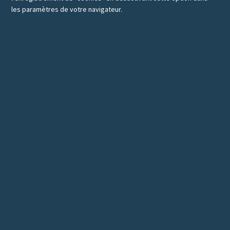
les paramètres de votre navigateur.