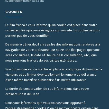
support@lefilmfrancais.com
COOKIES
Le film francais vous informe qu'un cookie est placé dans votre
ordinateur lorsque vous naviguez sur son site. Un cookie ne nous
permet pas de vous identifier.
De manière générale, il enregistre des informations relatives à la
navigation de votre ordinateur sur notre site (les pages que vous
avez consultées, la date et l'heure de la consultation, etc.) que
nous pourrons lire lors de vos visites ultérieures.
Son but unique est de mettre en place un comptage du nombre de
visiteurs et de limiter éventuellement le nombre de délivrance
d'une même bannière publicitaire à un même utilisateur.
La durée de conservation de ces informations dans votre
ordinateur est de un an.
Nous vous informons que vous pouvez vous opposer à
l'enregistrement de "cookies" en désactivant cette option dans