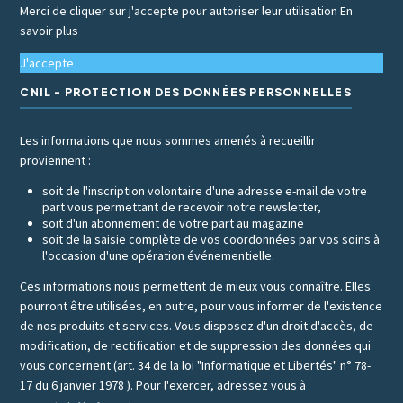
Merci de cliquer sur j'accepte pour autoriser leur utilisation
En
savoir plus
J'accepte
CNIL - PROTECTION DES DONNÉES PERSONNELLES
Les informations que nous sommes amenés à recueillir
proviennent :
soit de l'inscription volontaire d'une adresse e-mail de votre
part vous permettant de recevoir notre newsletter,
soit d'un abonnement de votre part au magazine
soit de la saisie complète de vos coordonnées par vos soins à
l'occasion d'une opération événementielle.
Ces informations nous permettent de mieux vous connaître. Elles
pourront être utilisées, en outre, pour vous informer de l'existence
de nos produits et services. Vous disposez d'un droit d'accès, de
modification, de rectification et de suppression des données qui
vous concernent (art. 34 de la loi "Informatique et Libertés" n° 78-
17 du 6 janvier 1978 ). Pour l'exercer, adressez vous à