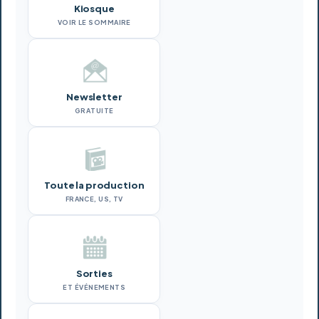
Kiosque
VOIR LE SOMMAIRE
Newsletter
GRATUITE
Toute la production
FRANCE, US, TV
Sorties
ET ÉVÉNEMENTS