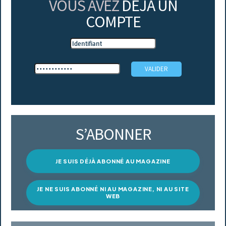
VOUS AVEZ
DÉJÀ UN
COMPTE
S’ABONNER
JE SUIS DÉJÀ ABONNÉ AU MAGAZINE
JE NE SUIS ABONNÉ NI AU MAGAZINE, NI AU SITE
WEB