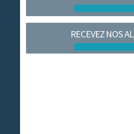
RECEVEZ NOS AL