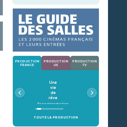
PRODUCTION
PRODUCTION
PRODUCTION
FRANCE
US
TV
Une
vie
de
rêve
En postproduction
TOUTE LA PRODUCTION