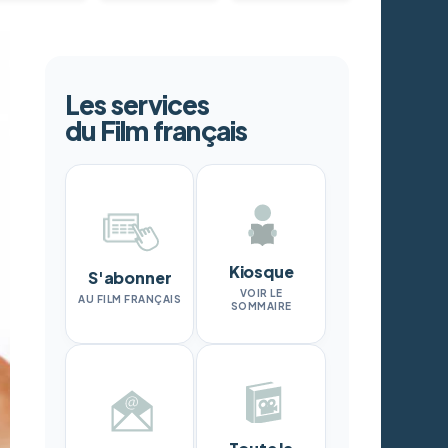
Les services
du Film français
Kiosque
S'abonner
VOIR LE
AU FILM FRANÇAIS
SOMMAIRE