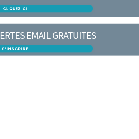
CLIQUEZ ICI
ERTES EMAIL GRATUITES
S'INSCRIRE