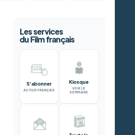
Les services
du Film français
Kiosque
S'abonner
VOIR LE
AU FILM FRANÇAIS
SOMMAIRE