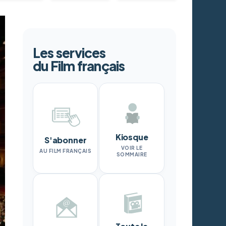
Les services
du Film français
Kiosque
S'abonner
VOIR LE
AU FILM FRANÇAIS
SOMMAIRE