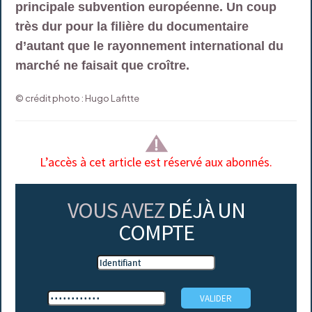
principale subvention européenne. Un coup
très dur pour la filière du documentaire
d’autant que le rayonnement international du
marché ne faisait que croître.
© crédit photo : Hugo Lafitte
L’accès à cet article est réservé aux abonnés.
VOUS AVEZ
DÉJÀ UN
COMPTE