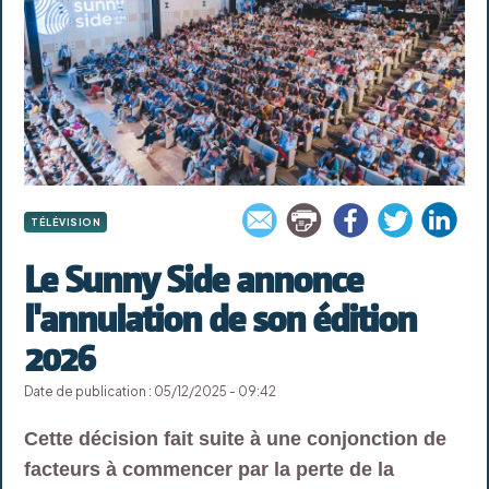
TÉLÉVISION
Le Sunny Side annonce
l'annulation de son édition
2026
Date de publication : 05/12/2025 - 09:42
Cette décision fait suite à une conjonction de
facteurs à commencer par la perte de la