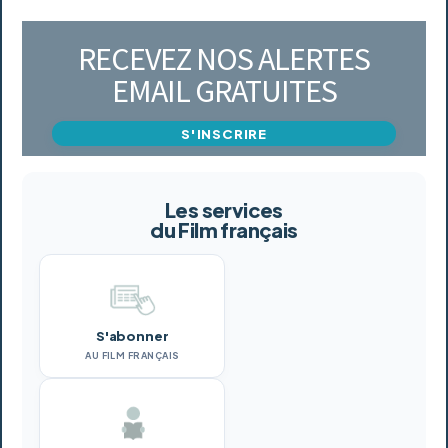
RECEVEZ NOS ALERTES
EMAIL GRATUITES
S'INSCRIRE
Les services
du Film français
S'abonner
AU FILM FRANÇAIS