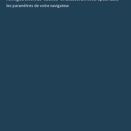
les paramètres de votre navigateur.