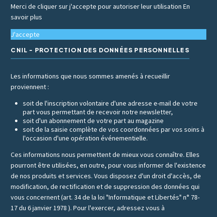
Merci de cliquer sur j'accepte pour autoriser leur utilisation
En
savoir plus
J'accepte
CNIL - PROTECTION DES DONNÉES PERSONNELLES
Les informations que nous sommes amenés à recueillir
proviennent :
soit de l'inscription volontaire d'une adresse e-mail de votre
part vous permettant de recevoir notre newsletter,
soit d'un abonnement de votre part au magazine
soit de la saisie complète de vos coordonnées par vos soins à
l'occasion d'une opération événementielle.
Ces informations nous permettent de mieux vous connaître. Elles
pourront être utilisées, en outre, pour vous informer de l'existence
de nos produits et services. Vous disposez d'un droit d'accès, de
modification, de rectification et de suppression des données qui
vous concernent (art. 34 de la loi "Informatique et Libertés" n° 78-
17 du 6 janvier 1978 ). Pour l'exercer, adressez vous à