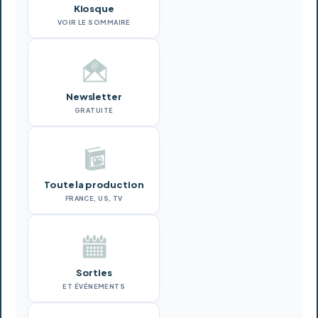
Kiosque
VOIR LE SOMMAIRE
Newsletter
GRATUITE
Toute la production
FRANCE, US, TV
Sorties
ET ÉVÉNEMENTS