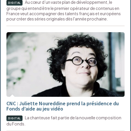
Au cœur d’un vaste plan de développement, le
DIGITAL
groupe qui entend être le premier opérateur de contenus en
France veut accompagner des talents français et européens
pour créer des séries originales dès l'année prochaine.
CNC : Juliette Noureddine prend la présidence du
Fonds d’aide au jeu vidéo
La chanteuse fait partie de la nouvelle composition
DIGITAL
du Fonds.