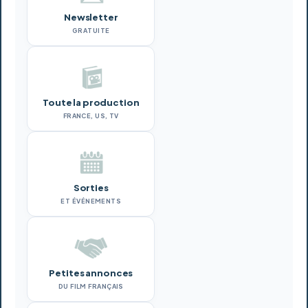
Newsletter
GRATUITE
Toute la production
FRANCE, US, TV
Sorties
ET ÉVÉNEMENTS
Petites annonces
DU FILM FRANÇAIS