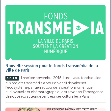
Nouvelle session pour le fonds transmédia de la
Ville de Paris
Lancé en novembre 2015, le nouveau fonds d’aide
DIGITAL
aux projets transmédia a pour objectif de valoriser
l’écosystème parisien autour de la création numérique
audiovisuelle et cinématographique et favoriser l’émergence
de nouveaux auteurs et entreprises culturelles à Paris.