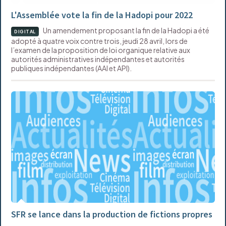
L'Assemblée vote la fin de la Hadopi pour 2022
Un amendement proposant la fin de la Hadopi a été
DIGITAL
adopté à quatre voix contre trois, jeudi 28 avril, lors de
l’examen de la proposition de loi organique relative aux
autorités administratives indépendantes et autorités
publiques indépendantes (AAI et API).
SFR se lance dans la production de fictions propres