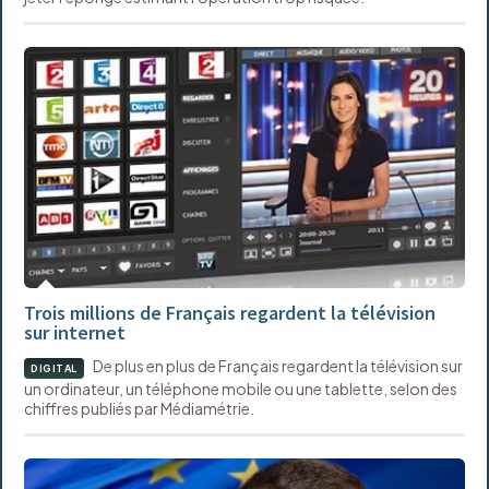
Trois millions de Français regardent la télévision
sur internet
De plus en plus de Français regardent la télévision sur
DIGITAL
un ordinateur, un téléphone mobile ou une tablette, selon des
chiffres publiés par Médiamétrie.