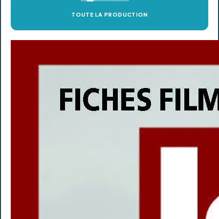
TOUTE LA PRODUCTION