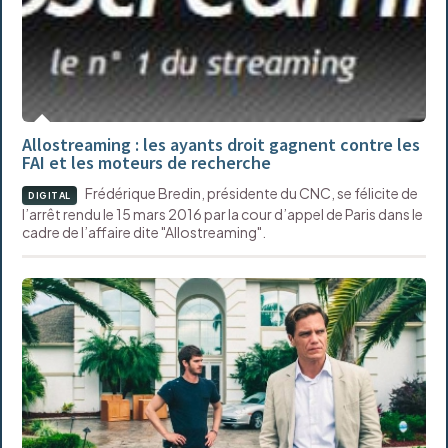
Allostreaming : les ayants droit gagnent contre les
FAI et les moteurs de recherche
Frédérique Bredin, présidente du CNC, se félicite de
DIGITAL
l’arrêt rendu le 15 mars 2016 par la cour d’appel de Paris dans le
cadre de l’affaire dite "Allostreaming".