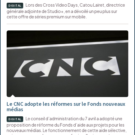
Lors des Cross Video Days, Catou Lairet, directrice
DIGITAL
générale adjointe de Studio+, en a dévoilé un peu plus sur
cette offre de séries premium sur mobile.
Le CNC adopte les réformes sur le Fonds nouveaux
médias
Le conseil d’administration du 7 avril a adopté une
DIGITAL
proposition de réforme du Fonds d’aide aux projets pour les
nouveaux médias. Le fonctionnement de cette aide sélective,