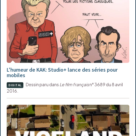
L'humeur de KAK: Studio+ lance des séries pour
mobiles
Dessin paru dans
Le film français
n° 3689 du 8 avril
DIGITAL
2016.