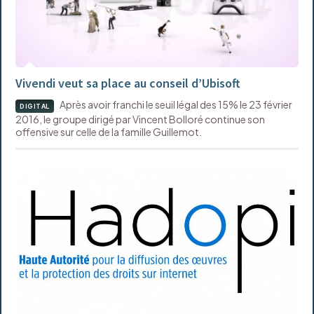
Vivendi veut sa place au conseil d’Ubisoft
Après avoir franchi le seuil légal des 15% le 23 février
DIGITAL
2016, le groupe dirigé par Vincent Bolloré continue son
offensive sur celle de la famille Guillemot.