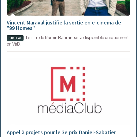
Vincent Maraval justifie la sortie en e-cinema de
"99 Homes"
Le film de Ramin Bahrani sera disponible uniquement
DIGITAL
en VàD.
Appel à projets pour le 3e prix Daniel-Sabatier