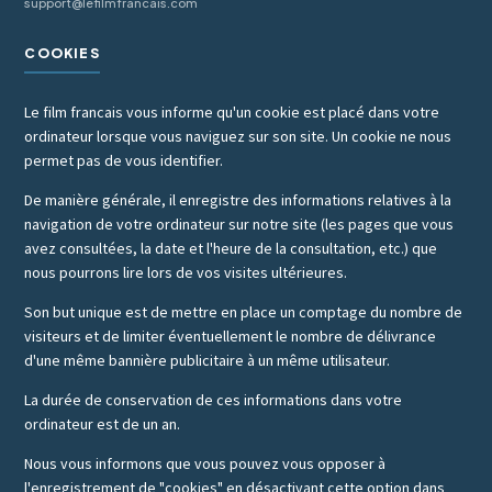
support@lefilmfrancais.com
COOKIES
Le film francais vous informe qu'un cookie est placé dans votre
ordinateur lorsque vous naviguez sur son site. Un cookie ne nous
permet pas de vous identifier.
De manière générale, il enregistre des informations relatives à la
navigation de votre ordinateur sur notre site (les pages que vous
avez consultées, la date et l'heure de la consultation, etc.) que
nous pourrons lire lors de vos visites ultérieures.
Son but unique est de mettre en place un comptage du nombre de
visiteurs et de limiter éventuellement le nombre de délivrance
d'une même bannière publicitaire à un même utilisateur.
La durée de conservation de ces informations dans votre
ordinateur est de un an.
Nous vous informons que vous pouvez vous opposer à
l'enregistrement de "cookies" en désactivant cette option dans