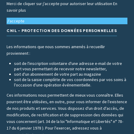
Merci de cliquer sur j'accepte pour autoriser leur utilisation
En
savoir plus
J'accepte
CNIL - PROTECTION DES DONNÉES PERSONNELLES
Les informations que nous sommes amenés à recueillir
proviennent :
soit de l'inscription volontaire d'une adresse e-mail de votre
part vous permettant de recevoir notre newsletter,
soit d'un abonnement de votre part au magazine
soit de la saisie complète de vos coordonnées par vos soins à
l'occasion d'une opération événementielle.
Ces informations nous permettent de mieux vous connaître. Elles
pourront être utilisées, en outre, pour vous informer de l'existence
de nos produits et services. Vous disposez d'un droit d'accès, de
modification, de rectification et de suppression des données qui
vous concernent (art. 34 de la loi "Informatique et Libertés" n° 78-
17 du 6 janvier 1978 ). Pour l'exercer, adressez vous à