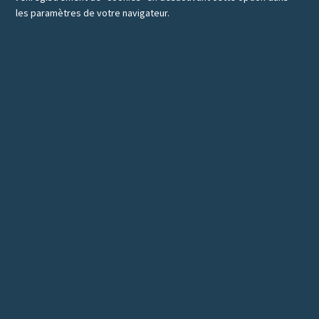
les paramètres de votre navigateur.