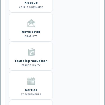
Kiosque
VOIR LE SOMMAIRE
Newsletter
GRATUITE
Toute la production
FRANCE, US, TV
Sorties
ET ÉVÉNEMENTS