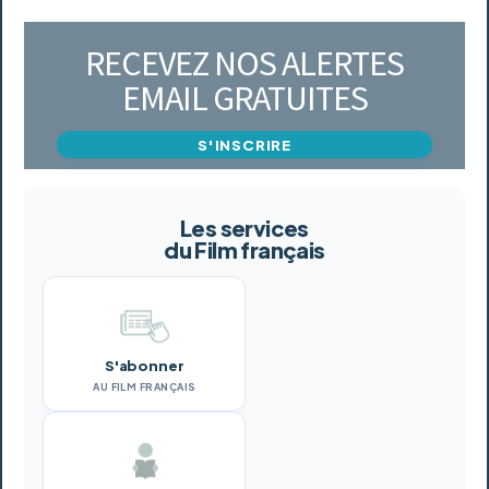
RECEVEZ NOS ALERTES
EMAIL GRATUITES
S'INSCRIRE
Les services
du Film français
S'abonner
AU FILM FRANÇAIS