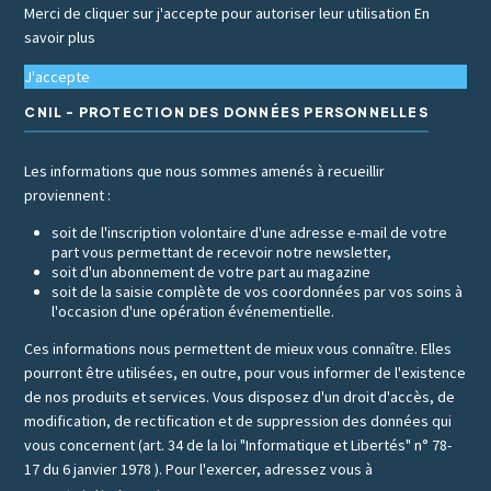
Merci de cliquer sur j'accepte pour autoriser leur utilisation
En
savoir plus
J'accepte
CNIL - PROTECTION DES DONNÉES PERSONNELLES
Les informations que nous sommes amenés à recueillir
proviennent :
soit de l'inscription volontaire d'une adresse e-mail de votre
part vous permettant de recevoir notre newsletter,
soit d'un abonnement de votre part au magazine
soit de la saisie complète de vos coordonnées par vos soins à
l'occasion d'une opération événementielle.
Ces informations nous permettent de mieux vous connaître. Elles
pourront être utilisées, en outre, pour vous informer de l'existence
de nos produits et services. Vous disposez d'un droit d'accès, de
modification, de rectification et de suppression des données qui
vous concernent (art. 34 de la loi "Informatique et Libertés" n° 78-
17 du 6 janvier 1978 ). Pour l'exercer, adressez vous à