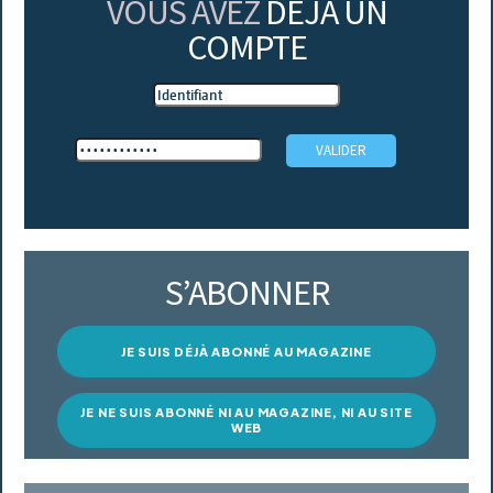
VOUS AVEZ
DÉJÀ UN
COMPTE
S’ABONNER
JE SUIS DÉJÀ ABONNÉ AU MAGAZINE
JE NE SUIS ABONNÉ NI AU MAGAZINE, NI AU SITE
WEB