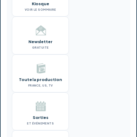
Kiosque
VOIR LE SOMMAIRE
Newsletter
GRATUITE
Toute la production
FRANCE, US, TV
Sorties
ET ÉVÉNEMENTS