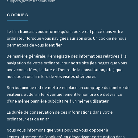
support@lefilmfrancais.com
COOKIES
Le film francais vous informe qu'un cookie est placé dans votre
ordinateur lorsque vous naviguez sur son site. Un cookie ne nous
permet pas de vous identifier.
De manière générale, il enregistre des informations relatives à la
navigation de votre ordinateur sur notre site (les pages que vous
avez consultées, la date et l'heure de la consultation, etc.) que
nous pourrons lire lors de vos visites ultérieures.
Son but unique est de mettre en place un comptage du nombre de
visiteurs et de limiter éventuellement le nombre de délivrance
d'une même bannière publicitaire à un même utilisateur.
La durée de conservation de ces informations dans votre
ordinateur est de un an.
Nous vous informons que vous pouvez vous opposer à
l'enregistrement de "cookies" en désactivant cette option dans