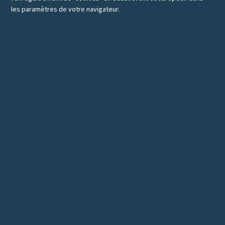
les paramètres de votre navigateur.