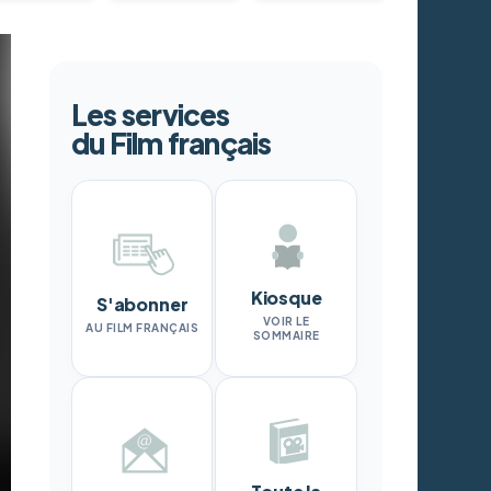
Les services
du Film français
Kiosque
S'abonner
VOIR LE
AU FILM FRANÇAIS
SOMMAIRE