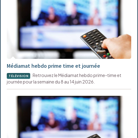
Médiamat hebdo prime time et journée
Retrouvez le Médiamat hebdo prime-time et
TÉLÉVISION
journée pour la semaine du 8 au 14 juin 2026.