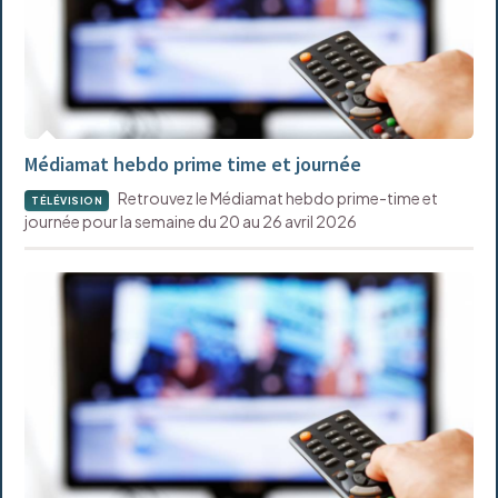
Médiamat hebdo prime time et journée
Retrouvez le Médiamat hebdo prime-time et
TÉLÉVISION
journée pour la semaine du 20 au 26 avril 2026