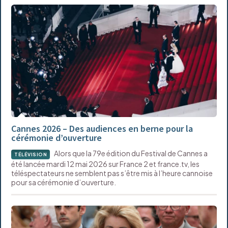
Cannes 2026 – Des audiences en berne pour la
cérémonie d’ouverture
Alors que la 79e édition du Festival de Cannes a
TÉLÉVISION
été lancée mardi 12 mai 2026 sur France 2 et france.tv, les
téléspectateurs ne semblent pas s’être mis à l’heure cannoise
pour sa cérémonie d’ouverture.