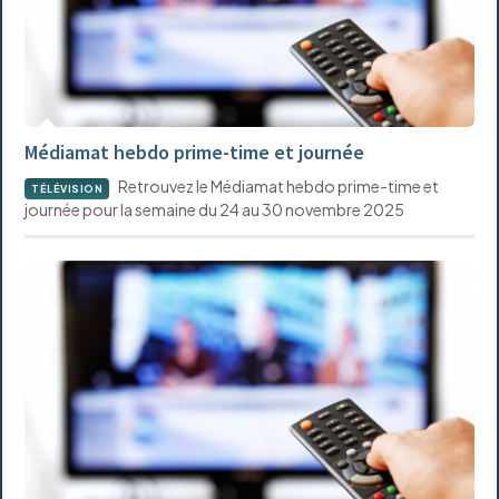
Médiamat hebdo prime-time et journée
Retrouvez le Médiamat hebdo prime-time et
TÉLÉVISION
journée pour la semaine du 24 au 30 novembre 2025