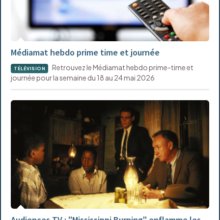
Médiamat hebdo prime time et journée
Retrouvez le Médiamat hebdo prime-time et
TÉLÉVISION
journée pour la semaine du 18 au 24 mai 2026
Audiences TV : "Mississippi Burning" enflamme les