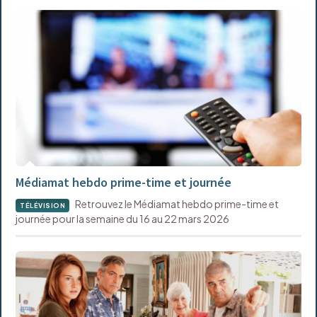
Médiamat hebdo prime-time et journée
Retrouvez le Médiamat hebdo prime-time et
TÉLÉVISION
journée pour la semaine du 16 au 22 mars 2026