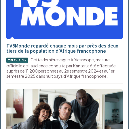
TV5Monde regardé chaque mois par près des deux-
tiers de la population d’Afrique francophone
Cette dernière vague Africascope, mesure
TÉLÉVISION
oﬃcielle de l’audience conduite par Kantar, a été effectuée
auprès de 11 200 personnes au 2e semestre 2024 et au 1er
semestre 2025 dans huit pays d’Afrique francophone.