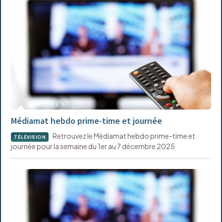
Médiamat hebdo prime-time et journée
Retrouvez le Médiamat hebdo prime-time et
TÉLÉVISION
journée pour la semaine du 1er au 7 décembre 2025