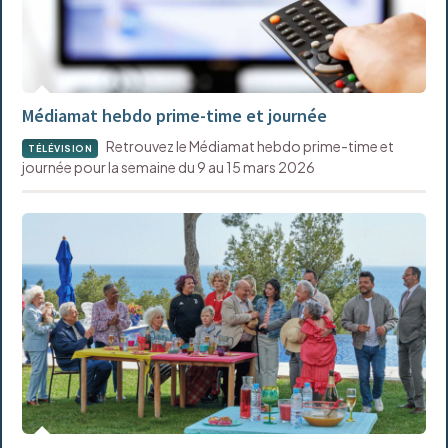
Médiamat hebdo prime-time et journée
Retrouvez le Médiamat hebdo prime-time et
TÉLÉVISION
journée pour la semaine du 9 au 15 mars 2026