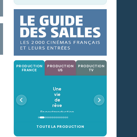
PRODUCTION
PRODUCTION
PRODUCTION
FRANCE
US
TV
Une
vie
de
rêve
En postproduction
TOUTE LA PRODUCTION