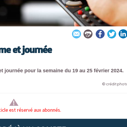
me et journée
 journée pour la semaine du 19 au 25 février 2024.
© crédit photo
ticle est réservé aux abonnés.