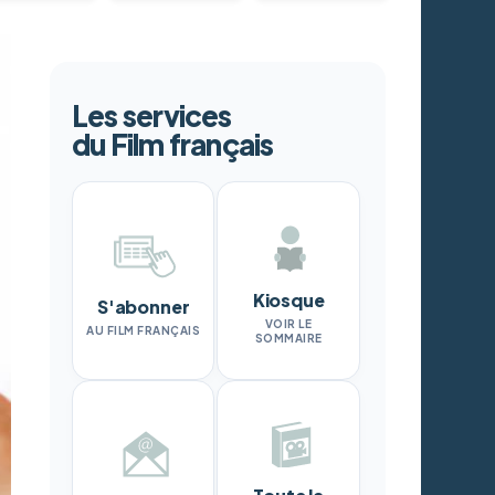
Les services
du Film français
Kiosque
S'abonner
VOIR LE
AU FILM FRANÇAIS
SOMMAIRE