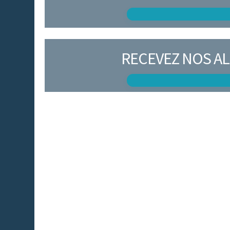
RECEVEZ NOS AL