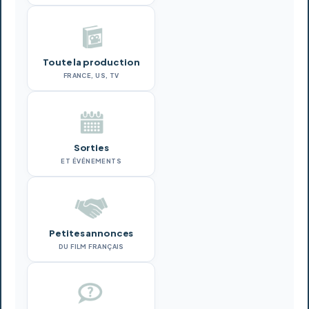
Toute la production
FRANCE, US, TV
Sorties
ET ÉVÉNEMENTS
Petites annonces
DU FILM FRANÇAIS