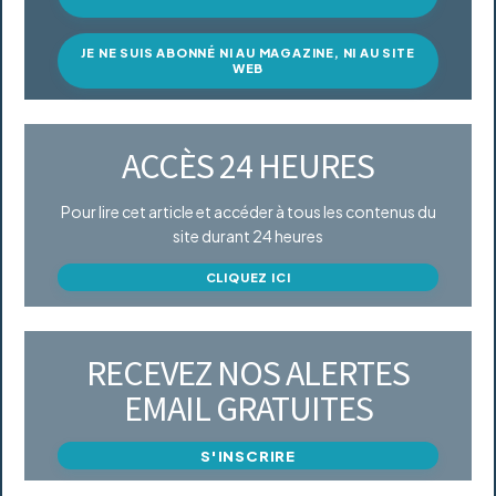
JE NE SUIS ABONNÉ NI AU MAGAZINE, NI AU SITE
WEB
ACCÈS 24 HEURES
Pour lire cet article et accéder à tous les contenus du
site durant 24 heures
CLIQUEZ ICI
RECEVEZ NOS ALERTES
EMAIL GRATUITES
S'INSCRIRE