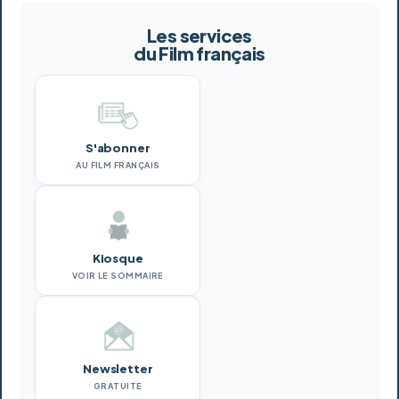
Les services
du Film français
S'abonner
AU FILM FRANÇAIS
Kiosque
VOIR LE SOMMAIRE
Newsletter
GRATUITE