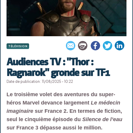
TÉLÉVISION
Audiences TV : "Thor :
Ragnarok" gronde sur TF1
Date de publication : 11/08/2025 - 10:22
Le troisième volet des aventures du super-
héros Marvel devance largement
Le médecin
imaginaire
sur France 2. En termes de fiction,
seul le cinquième épisode du
Silence de l’eau
sur France 3 dépasse aussi le million.