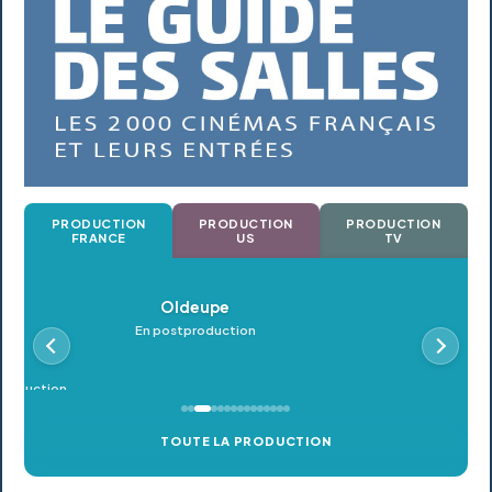
PRODUCTION
PRODUCTION
PRODUCTION
FRANCE
US
TV
Oldeupe
En postproduction
TOUTE LA PRODUCTION