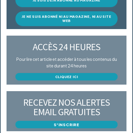
JE SUIS DÉJÀ ABONNÉ AU MAGAZINE
JE NE SUIS ABONNÉ NI AU MAGAZINE, NI AU SITE
WEB
ACCÈS 24 HEURES
Pour lire cet article et accéder à tous les contenus du
site durant 24 heures
CLIQUEZ ICI
RECEVEZ NOS ALERTES
EMAIL GRATUITES
S'INSCRIRE