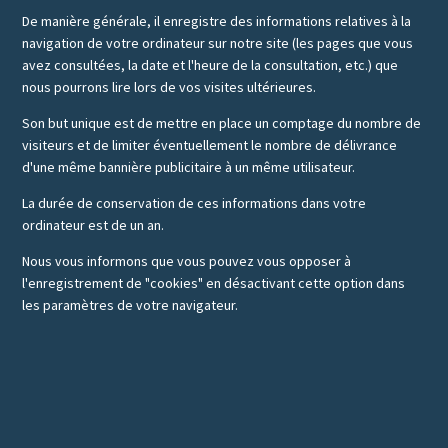
De manière générale, il enregistre des informations relatives à la
navigation de votre ordinateur sur notre site (les pages que vous
avez consultées, la date et l'heure de la consultation, etc.) que
nous pourrons lire lors de vos visites ultérieures.
Son but unique est de mettre en place un comptage du nombre de
visiteurs et de limiter éventuellement le nombre de délivrance
d'une même bannière publicitaire à un même utilisateur.
La durée de conservation de ces informations dans votre
ordinateur est de un an.
Nous vous informons que vous pouvez vous opposer à
l'enregistrement de "cookies" en désactivant cette option dans
les paramètres de votre navigateur.