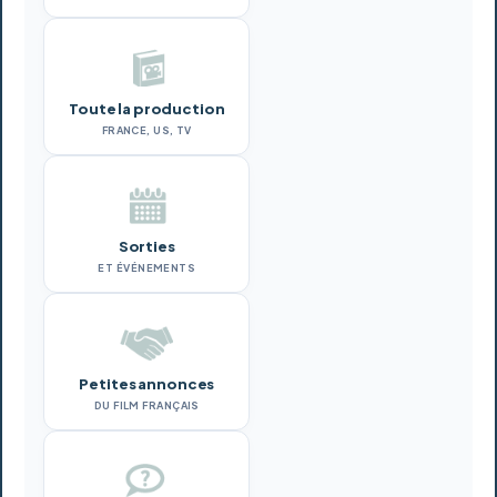
Toute la production
FRANCE, US, TV
Sorties
ET ÉVÉNEMENTS
Petites annonces
DU FILM FRANÇAIS