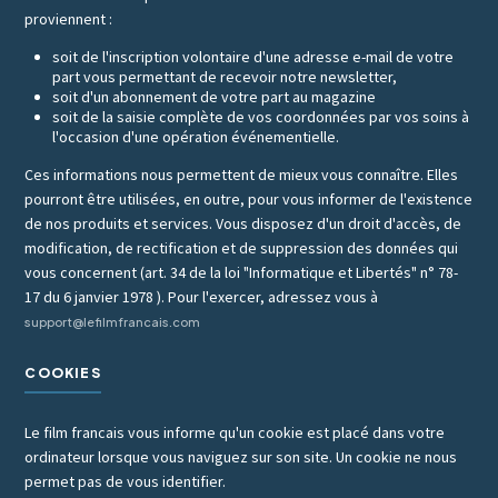
proviennent :
soit de l'inscription volontaire d'une adresse e-mail de votre
part vous permettant de recevoir notre newsletter,
soit d'un abonnement de votre part au magazine
soit de la saisie complète de vos coordonnées par vos soins à
l'occasion d'une opération événementielle.
Ces informations nous permettent de mieux vous connaître. Elles
pourront être utilisées, en outre, pour vous informer de l'existence
de nos produits et services. Vous disposez d'un droit d'accès, de
modification, de rectification et de suppression des données qui
vous concernent (art. 34 de la loi "Informatique et Libertés" n° 78-
17 du 6 janvier 1978 ). Pour l'exercer, adressez vous à
support@lefilmfrancais.com
COOKIES
Le film francais vous informe qu'un cookie est placé dans votre
ordinateur lorsque vous naviguez sur son site. Un cookie ne nous
permet pas de vous identifier.