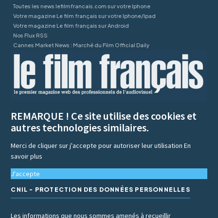
Toutes les news lefilmfrancais.com sur votre Iphone
Votre magazine Le film français sur votre Iphone/Ipad
Votre magazine Le film français sur Android
Nos Flux RSS
Cannes Market News : Marché du Film Official Daily
REMARQUE ! Ce site utilise des cookies et
autres technologies similaires.
Merci de cliquer sur j'accepte pour autoriser leur utilisation
En
savoir plus
J'accepte
CNIL - PROTECTION DES DONNÉES PERSONNELLES
Les informations que nous sommes amenés à recueillir