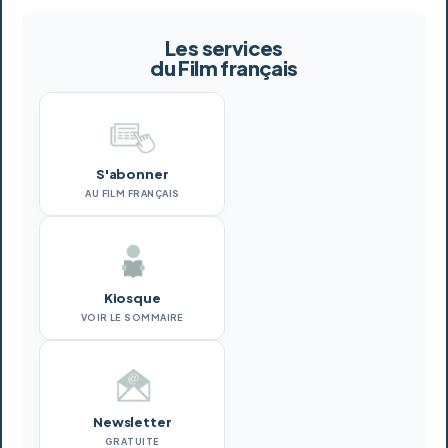
Les services
du Film français
S'abonner
AU FILM FRANÇAIS
Kiosque
VOIR LE SOMMAIRE
Newsletter
GRATUITE