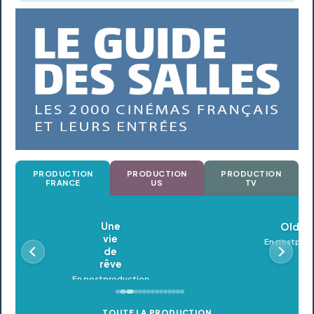
PRODUCTION
PRODUCTION
PRODUCTION
FRANCE
US
TV
Oldeupe
En postproduction
TOUTE LA PRODUCTION