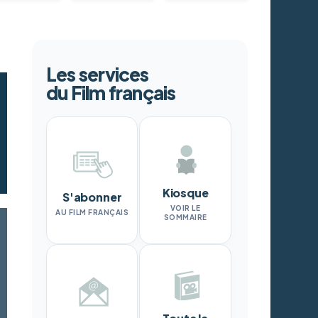
Les services
du Film français
Kiosque
S'abonner
VOIR LE
AU FILM FRANÇAIS
SOMMAIRE