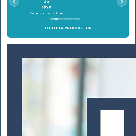
TOUTE LA PRODUCTION