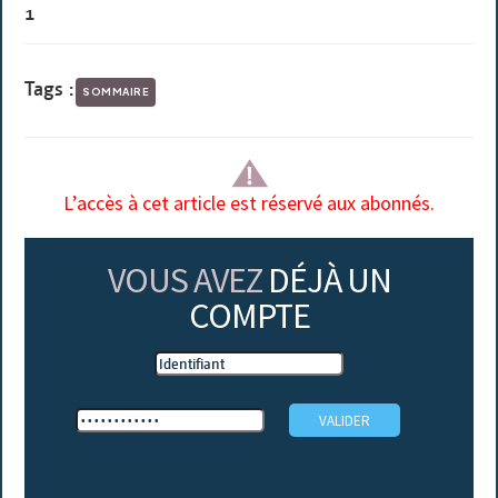
1
Tags :
SOMMAIRE
L’accès à cet article est réservé aux abonnés.
VOUS AVEZ
DÉJÀ UN
COMPTE