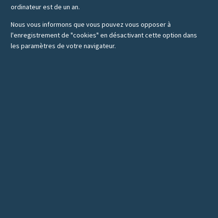
ordinateur est de un an.
Nous vous informons que vous pouvez vous opposer à
l'enregistrement de "cookies" en désactivant cette option dans
les paramètres de votre navigateur.