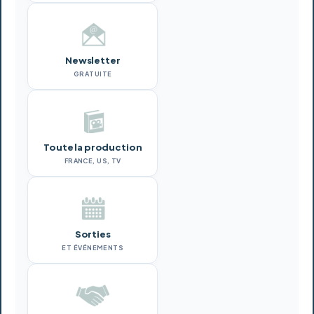
Newsletter
GRATUITE
Toute la production
FRANCE, US, TV
Sorties
ET ÉVÉNEMENTS