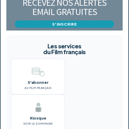
RECEVEZ NOS ALERTES
EMAIL GRATUITES
S'INSCRIRE
Les services
du Film français
S'abonner
AU FILM FRANÇAIS
Kiosque
VOIR LE SOMMAIRE