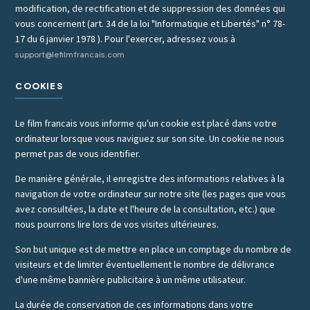
modification, de rectification et de suppression des données qui
vous concernent (art. 34 de la loi "Informatique et Libertés" n° 78-
17 du 6 janvier 1978 ). Pour l'exercer, adressez vous à
support@lefilmfrancais.com
COOKIES
Le film francais vous informe qu'un cookie est placé dans votre
ordinateur lorsque vous naviguez sur son site. Un cookie ne nous
permet pas de vous identifier.
De manière générale, il enregistre des informations relatives à la
navigation de votre ordinateur sur notre site (les pages que vous
avez consultées, la date et l'heure de la consultation, etc.) que
nous pourrons lire lors de vos visites ultérieures.
Son but unique est de mettre en place un comptage du nombre de
visiteurs et de limiter éventuellement le nombre de délivrance
d'une même bannière publicitaire à un même utilisateur.
La durée de conservation de ces informations dans votre