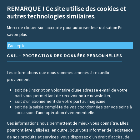
REMARQUE ! Ce site utilise des cookies et
autres technologies similaires.
Merci de cliquer sur j'accepte pour autoriser leur utilisation
En
savoir plus
J'accepte
CNIL - PROTECTION DES DONNÉES PERSONNELLES
Les informations que nous sommes amenés à recueillir
proviennent :
soit de l'inscription volontaire d'une adresse e-mail de votre
part vous permettant de recevoir notre newsletter,
soit d'un abonnement de votre part au magazine
soit de la saisie complète de vos coordonnées par vos soins à
l'occasion d'une opération événementielle.
Ces informations nous permettent de mieux vous connaître. Elles
pourront être utilisées, en outre, pour vous informer de l'existence
de nos produits et services. Vous disposez d'un droit d'accès, de