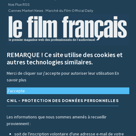
Nos Flux RSS
Cannes Market News : Marché du Film Official Daily
REMARQUE ! Ce site utilise des cookies et
autres technologies similaires.
Merci de cliquer sur j'accepte pour autoriser leur utilisation
En
savoir plus
J'accepte
CNIL - PROTECTION DES DONNÉES PERSONNELLES
Les informations que nous sommes amenés à recueillir
proviennent :
soit de l'inscription volontaire d'une adresse e-mail de votre