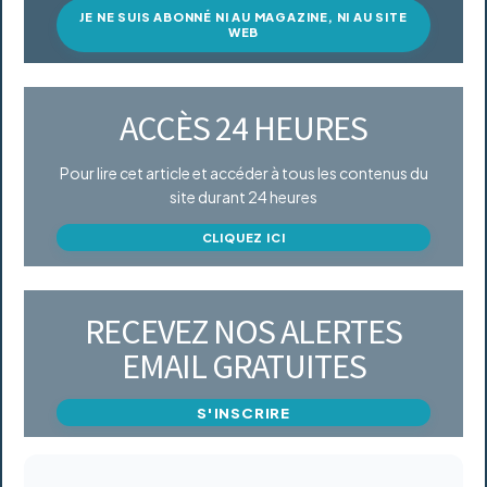
JE NE SUIS ABONNÉ NI AU MAGAZINE, NI AU SITE
WEB
ACCÈS 24 HEURES
Pour lire cet article et accéder à tous les contenus du
site durant 24 heures
CLIQUEZ ICI
RECEVEZ NOS ALERTES
EMAIL GRATUITES
S'INSCRIRE