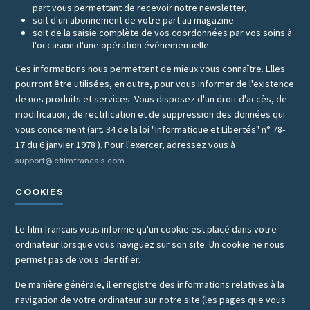
part vous permettant de recevoir notre newsletter,
soit d'un abonnement de votre part au magazine
soit de la saisie complète de vos coordonnées par vos soins à
l'occasion d'une opération événementielle.
Ces informations nous permettent de mieux vous connaître. Elles
pourront être utilisées, en outre, pour vous informer de l'existence
de nos produits et services. Vous disposez d'un droit d'accès, de
modification, de rectification et de suppression des données qui
vous concernent (art. 34 de la loi "Informatique et Libertés" n° 78-
17 du 6 janvier 1978 ). Pour l'exercer, adressez vous à
support@lefilmfrancais.com
COOKIES
Le film francais vous informe qu'un cookie est placé dans votre
ordinateur lorsque vous naviguez sur son site. Un cookie ne nous
permet pas de vous identifier.
De manière générale, il enregistre des informations relatives à la
navigation de votre ordinateur sur notre site (les pages que vous