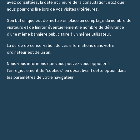
avez consultées, la date et l'heure de la consultation, etc.) que
nous pourrons lire lors de vos visites ultérieures.
Son but unique est de mettre en place un comptage du nombre de
visiteurs et de limiter éventuellement le nombre de délivrance
d'une même bannière publicitaire à un même utilisateur.
La durée de conservation de ces informations dans votre
ordinateur est de un an.
Nous vous informons que vous pouvez vous opposer à
l'enregistrement de "cookies" en désactivant cette option dans
les paramètres de votre navigateur.