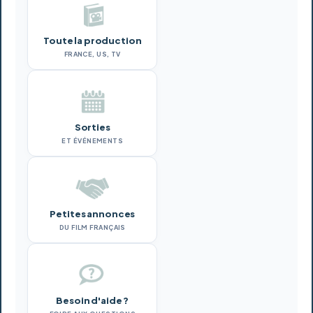
Toute la production
FRANCE, US, TV
Sorties
ET ÉVÉNEMENTS
Petites annonces
DU FILM FRANÇAIS
Besoin d'aide ?