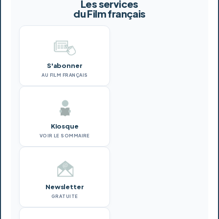
Les services
du Film français
S'abonner
AU FILM FRANÇAIS
Kiosque
VOIR LE SOMMAIRE
Newsletter
GRATUITE