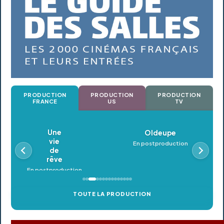
PRODUCTION
PRODUCTION
PRODUCTION
FRANCE
US
TV
Oldeupe
En postproduction
TOUTE LA PRODUCTION