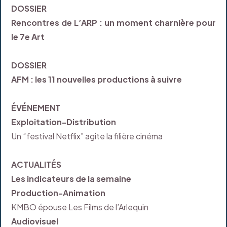
DOSSIER
Rencontres de L’ARP : un moment charnière pour
le 7e Art
DOSSIER
AFM : les 11 nouvelles productions à suivre
ÉVÉNEMENT
Exploitation-Distribution
Un “festival Netflix” agite la filière cinéma
ACTUALITÉS
Les indicateurs de la semaine
Production-Animation
KMBO épouse Les Films de l’Arlequin
Audiovisuel