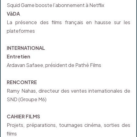
Squid Game booste l’abonnement à Netflix
VàDA
La présence des films français en hausse sur les
plateformes
INTERNATIONAL
Entretien
Ardavan Safaee, président de Pathé Films
RENCONTRE
Ramy Nahas, directeur des ventes internationales de
SND (Groupe M6)
CAHIER FILMS
Projets, préparations, tournages cinéma, sorties des
films