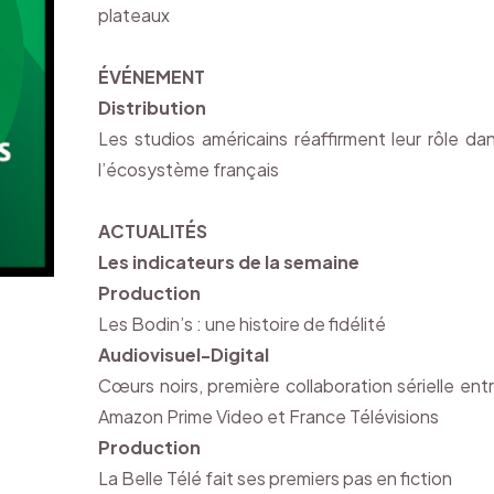
plateaux
ÉVÉNEMENT
Distribution
Les studios américains réaffirment leur rôle da
l’écosystème français
ACTUALITÉS
Les indicateurs de la semaine
Production
Les Bodin’s : une histoire de fidélité
Audiovisuel-Digital
Cœurs noirs, première collaboration sérielle ent
Amazon Prime Video et France Télévisions
Production
La Belle Télé fait ses premiers pas en fiction