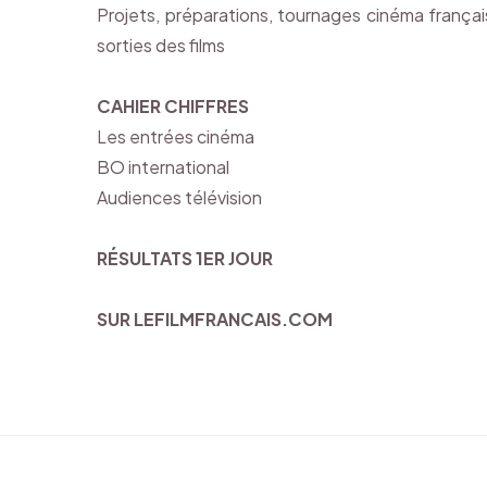
Projets, préparations, tournages cinéma françai
sorties des films
CAHIER CHIFFRES
Les entrées cinéma
BO international
Audiences télévision
RÉSULTATS 1ER JOUR
SUR LEFILMFRANCAIS.COM