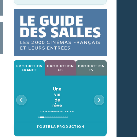
PRODUCTION
PRODUCTION
PRODUCTION
FRANCE
US
TV
Une
vie
de
rêve
En postproduction
TOUTE LA PRODUCTION