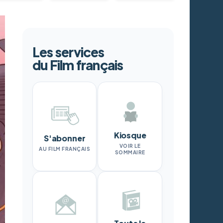
Les services
du Film français
Kiosque
S'abonner
VOIR LE
AU FILM FRANÇAIS
SOMMAIRE