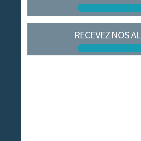
RECEVEZ NOS AL