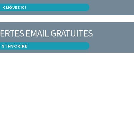
CLIQUEZ ICI
ERTES EMAIL GRATUITES
S'INSCRIRE